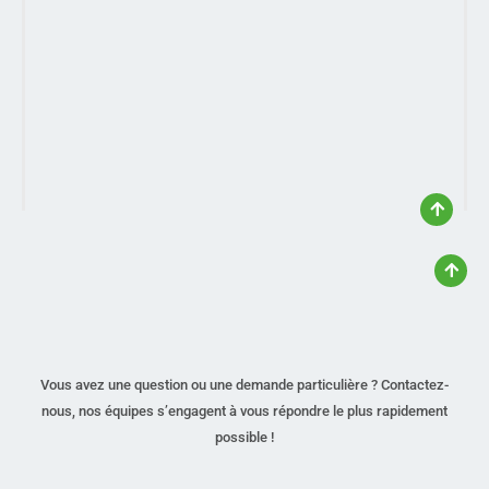
Vous avez une question ou une demande particulière ? Contactez-
nous, nos équipes s’engagent à vous répondre le plus rapidement
possible !