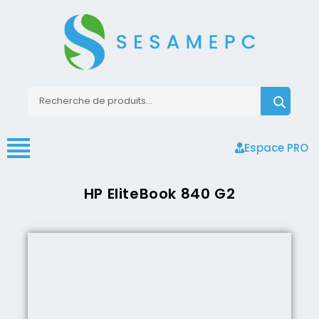
Espace PRO
HP EliteBook 840 G2