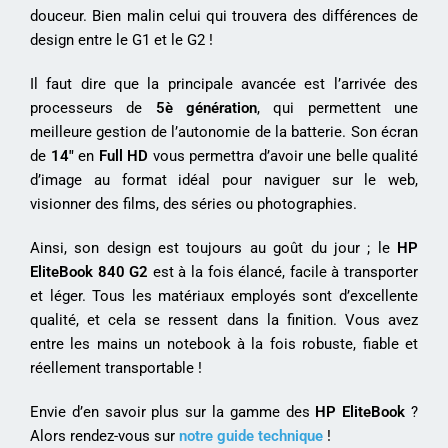
douceur. Bien malin celui qui trouvera des différences de
design entre le G1 et le G2 !
Il faut dire que la principale avancée est l’arrivée des
processeurs de
5è génération
, qui permettent une
meilleure gestion de l’autonomie de la batterie. Son écran
de
14″
en
Full HD
vous permettra d’avoir une belle qualité
d’image au format idéal pour naviguer sur le web,
visionner des films, des séries ou photographies.
Ainsi, son design est toujours au goût du jour ; le
HP
EliteBook 840 G2
est à la fois élancé, facile à transporter
et léger. Tous les matériaux employés sont d’excellente
qualité, et cela se ressent dans la finition. Vous avez
entre les mains un notebook à la fois robuste, fiable et
réellement transportable !
Envie d’en savoir plus sur la gamme des
HP EliteBook
?
Alors rendez-vous sur
notre guide technique
!