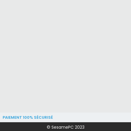
PAIEMENT 100% SÉCURISÉ
© SesamePC 2023