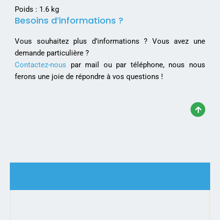
Poids : 1.6 kg
Besoins d’informations ?
Vous souhaitez plus d’informations ? Vous avez une
demande particulière ?
Contactez-nous
par mail ou par téléphone, nous nous
ferons une joie de répondre à vos questions !