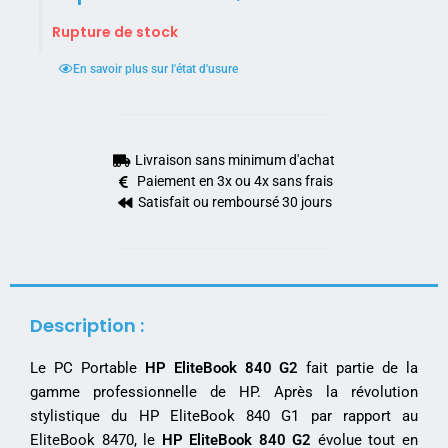
Rupture de stock
En savoir plus sur l'état d'usure
Livraison sans minimum d'achat
Paiement en 3x ou 4x sans frais
Satisfait ou remboursé 30 jours
Description :
Le PC Portable
HP EliteBook 840 G2
fait partie de la
gamme professionnelle de HP. Après la révolution
stylistique du HP EliteBook 840 G1 par rapport au
EliteBook 8470, le
HP EliteBook 840 G2
évolue tout en