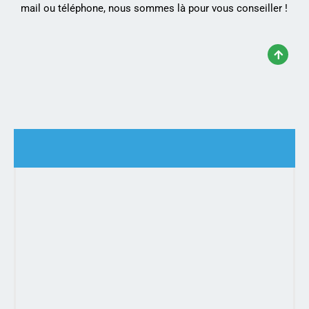
mail ou téléphone, nous sommes là pour vous conseiller !