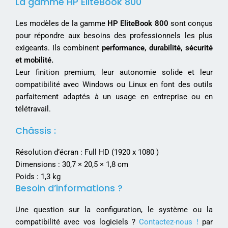
La gamme HP EliteBook 800
Les modèles de la gamme
HP EliteBook 800
sont conçus
pour répondre aux besoins des professionnels les plus
exigeants. Ils combinent
performance, durabilité, sécurité
et mobilité.
Leur finition premium, leur autonomie solide et leur
compatibilité avec Windows ou Linux en font des outils
parfaitement adaptés à un usage en entreprise ou en
télétravail.
Châssis :
Résolution d’écran : Full HD (1920 x 1080 )
Dimensions : 30,7 × 20,5 × 1,8 cm
Poids : 1,3 kg
Besoin d’informations ?
Une question sur la configuration, le système ou la
compatibilité avec vos logiciels ?
Contactez-nous !
par