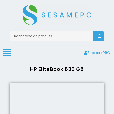
Espace PRO
HP EliteBook 830 G8