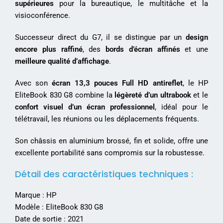
supérieures
pour la bureautique, le multitâche et la
visioconférence.
Successeur direct du G7, il se distingue par un
design
encore plus raffiné
, des
bords d’écran affinés
et une
meilleure qualité d’affichage
.
Avec son
écran 13,3 pouces Full HD antireflet
, le HP
EliteBook 830 G8 combine la
légèreté d’un ultrabook
et le
confort visuel d’un écran professionnel
, idéal pour le
télétravail, les réunions ou les déplacements fréquents.
Son châssis en aluminium brossé, fin et solide, offre une
excellente portabilité sans compromis sur la robustesse.
Détail des caractéristiques techniques :
Marque : HP
Modèle : EliteBook 830 G8
Date de sortie : 2021