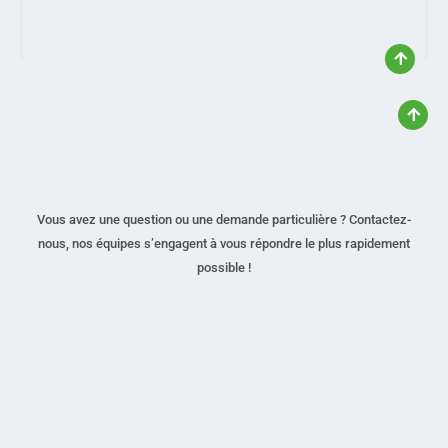
Vous avez une question ou une demande particulière ? Contactez-
nous, nos équipes s’engagent à vous répondre le plus rapidement
possible !