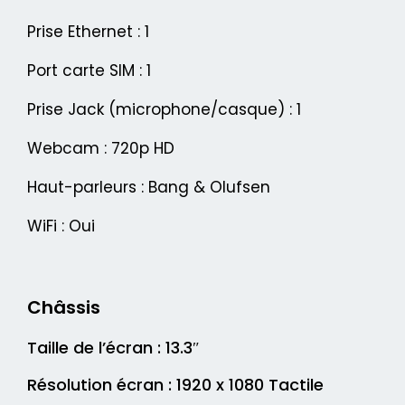
Prise Ethernet : 1
Port carte SIM : 1
Prise Jack (microphone/casque) : 1
Webcam : 720p HD
Haut-parleurs : Bang & Olufsen
WiFi : Oui
Châssis
Taille de l’écran : 13.3″
Résolution écran : 1920 x 1080 Tactile