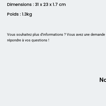
Dimensions : 31 x 23 x 1.7 cm
Poids : 1.3kg
Vous souhaitez plus d’informations ? Vous avez une demande p
répondre à vos questions !
No