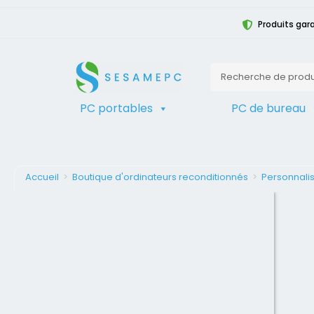
Produits gara
PC portables
PC de bureau
Accueil
>
Boutique d'ordinateurs reconditionnés
>
Personnalis