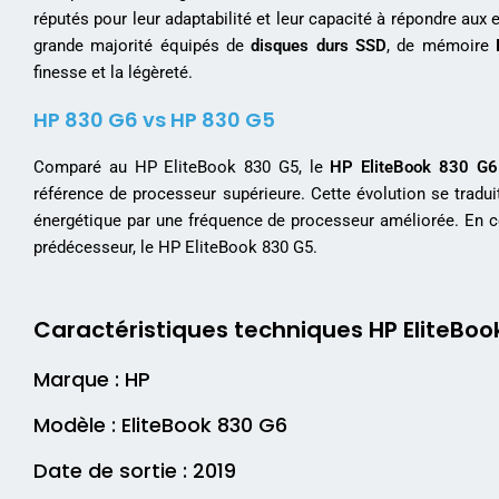
réputés pour leur adaptabilité et leur capacité à répondre aux 
grande majorité équipés de
disques durs SSD
, de mémoire
finesse et la légèreté.
HP 830 G6 vs HP 830 G5
Comparé au HP EliteBook 830 G5, le
HP EliteBook 830 G6
référence de processeur supérieure. Cette évolution se tradu
énergétique par une fréquence de processeur améliorée. En ce
prédécesseur, le HP EliteBook 830 G5.
Caractéristiques techniques HP EliteBoo
Marque : HP
Modèle : EliteBook 830 G6
Date de sortie : 2019