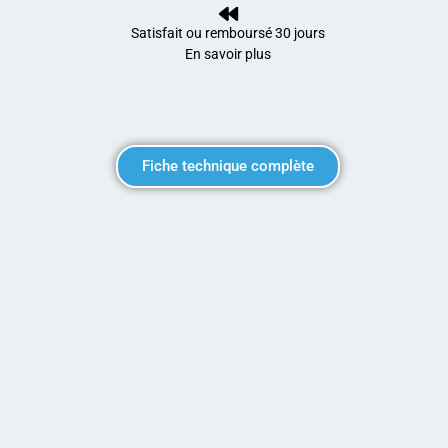
Satisfait ou remboursé 30 jours
En savoir plus
Fiche technique complète