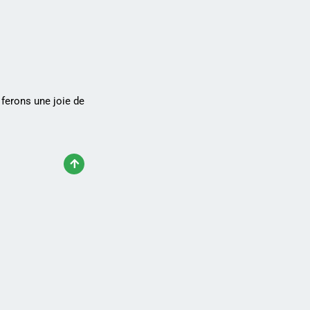
 ferons une joie de