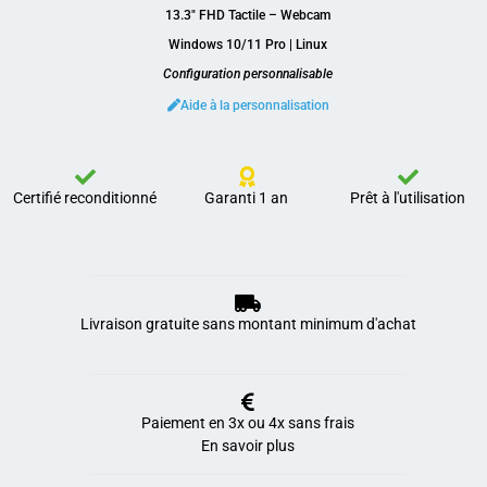
13.3″ FHD Tactile – Webcam
Windows 10/11 Pro | Linux
Configuration personnalisable
Aide à la personnalisation
Certifié reconditionné
Garanti 1 an
Prêt à l'utilisation
Livraison gratuite sans montant minimum d'achat
Paiement en 3x ou 4x sans frais
En savoir plus