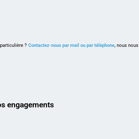
articulière ?
Contactez-nous par mail ou par téléphone
, nous nous
s engagements