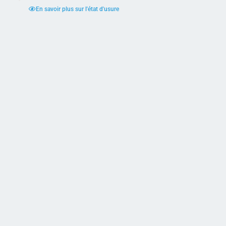
En savoir plus sur l'état d'usure