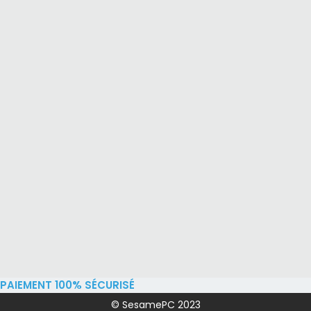
PAIEMENT 100% SÉCURISÉ
© SesamePC 2023