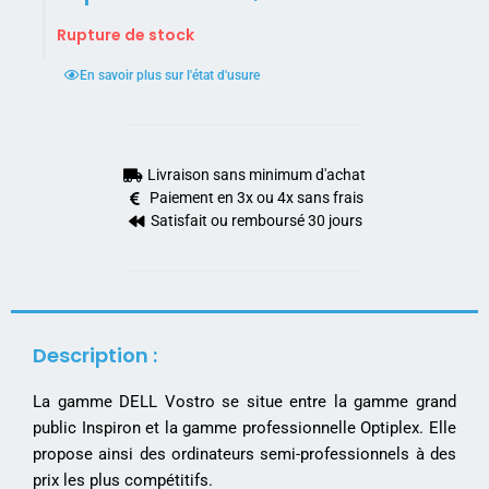
Rupture de stock
En savoir plus sur l'état d'usure
Livraison sans minimum d'achat
Paiement en 3x ou 4x sans frais
Satisfait ou remboursé 30 jours
Description :
La gamme DELL Vostro se situe entre la gamme grand
public Inspiron et la gamme professionnelle Optiplex. Elle
propose ainsi des ordinateurs semi-professionnels à des
prix les plus compétitifs.