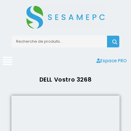
Espace PRO
DELL Vostro 3268