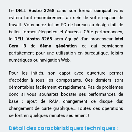
Le
DELL Vostro 3268
dans son format
compact
vous
évitera tout encombrement au sein de votre espace de
travail. Vous aurez ici un PC de bureau au design fait de
belles formes élégantes et épurées. Côté performances,
le
DELL Vostro 3268
sera équipé d’un processeur
Intel
Core i3
de
6ème génération
, ce qui conviendra
parfaitement pour une utilisation en bureautique, loisirs
numériques ou navigation Web.
Pour les initiés, son capot avec ouverture permet
d’accéder à tous les composants. Ces derniers sont
démontables facilement et rapidement. Pas de problèmes
donc si vous souhaitez booster ses performances de
base : ajout de RAM, changement de disque dur,
changement de carte graphique… Toutes ces opérations
se font en quelques minutes seulement !
Détail des caractéristiques techniques :