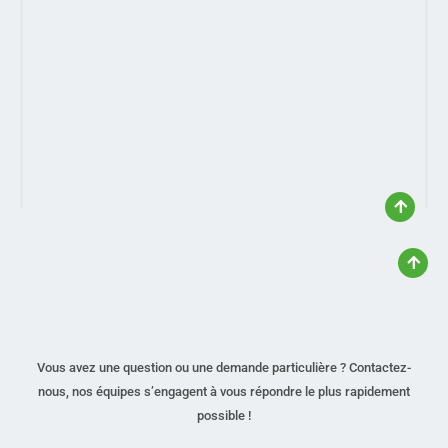
Vous avez une question ou une demande particulière ? Contactez-
nous, nos équipes s’engagent à vous répondre le plus rapidement
possible !