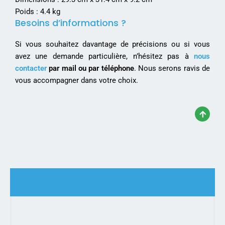
Poids : 4.4 kg
Besoins d’informations ?
Si vous souhaitez davantage de précisions ou si vous
avez une demande particulière, n’hésitez pas à
nous
contacter
par mail ou par téléphone
. Nous serons ravis de
vous accompagner dans votre choix.