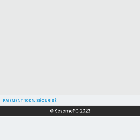
PAIEMENT 100% SÉCURISÉ
© SesamePC 2023