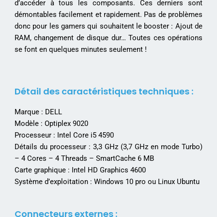
d’accéder à tous les composants. Ces derniers sont
démontables facilement et rapidement. Pas de problèmes
donc pour les gamers qui souhaitent le booster : Ajout de
RAM, changement de disque dur… Toutes ces opérations
se font en quelques minutes seulement !
Détail des caractéristiques techniques :
Marque : DELL
Modèle : Optiplex 9020
Processeur : Intel Core i5 4590
Détails du processeur : 3,3 GHz (3,7 GHz en mode Turbo)
– 4 Cores – 4 Threads – SmartCache 6 MB
Carte graphique : Intel HD Graphics 4600
Système d’exploitation : Windows 10 pro ou Linux Ubuntu
Connecteurs externes :