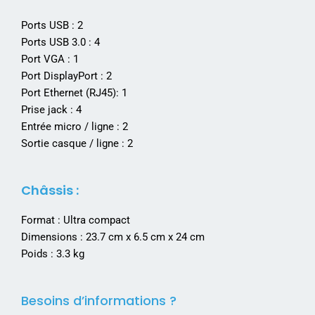
Ports USB : 2
Ports USB 3.0 : 4
Port VGA : 1
Port DisplayPort : 2
Port Ethernet (RJ45): 1
Prise jack : 4
Entrée micro / ligne : 2
Sortie casque / ligne : 2
Châssis :
Format : Ultra compact
Dimensions : 23.7 cm x 6.5 cm x 24 cm
Poids : 3.3 kg
Besoins d’informations ?