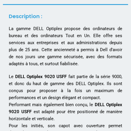
Description :
La gamme DELL Optiplex propose des ordinateurs de
bureau et des ordinateurs Tout en Un. Elle offre ses
services aux entreprises et aux administrations depuis
plus de 25 ans. Cette ancienneté a permis à Dell d’avoir
de nos jours une gamme sécurisée, avec des formats
adaptés à tous, et surtout fiabilisée.
Le
DELL Optiplex 9020 USFF
fait partie de la série 9000,
et donc du haut de gamme des DELL Optiplex. Ils sont
conçus pour proposer à la fois un maximum de
performances et un design élégant et compact.
Performant mais également bien conçu, le
DELL Optiplex
9020 USFF
est adapté pour être positionné de manière
horizontale et verticale.
Pour les initiés, son capot avec ouverture permet