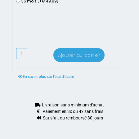
36 mois (+€ 49.99)
Ajouter au panier
En savoir plus sur l'état d'usure
Livraison sans minimum d'achat
Paiement en 3x ou 4x sans frais
Satisfait ou remboursé 30 jours