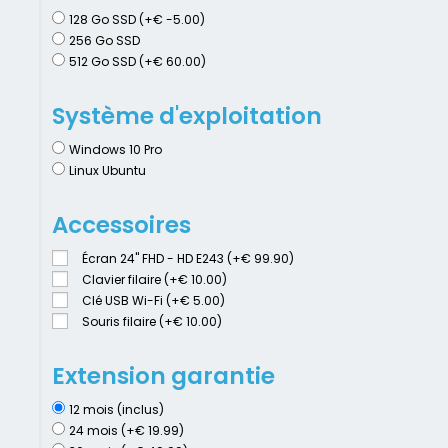
128 Go SSD (+€ -5.00)
256 Go SSD
512 Go SSD (+€ 60.00)
Système d'exploitation
Windows 10 Pro
Linux Ubuntu
Accessoires
Écran 24" FHD - HD E243 (+€ 99.90)
Clavier filaire (+€ 10.00)
Clé USB Wi-Fi (+€ 5.00)
Souris filaire (+€ 10.00)
Extension garantie
12 mois (inclus)
24 mois (+€ 19.99)