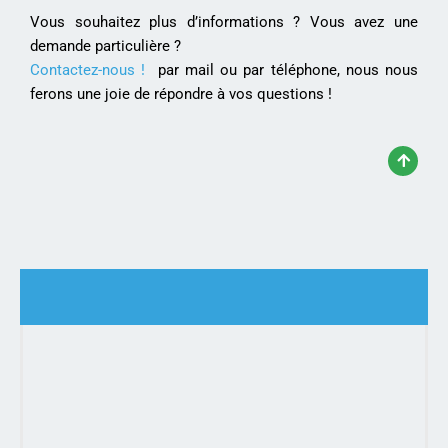
Vous souhaitez plus d’informations ? Vous avez une
demande particulière ?
Contactez-nous !
par mail ou par téléphone, nous nous
ferons une joie de répondre à vos questions !