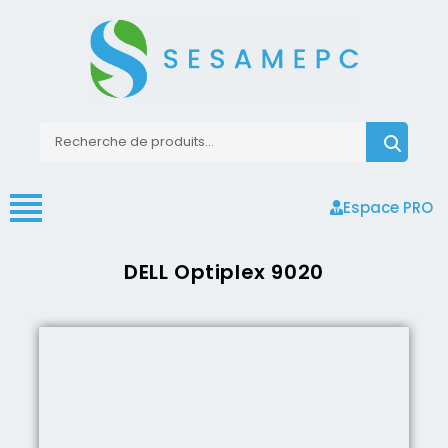
Espace PRO
DELL Optiplex 9020