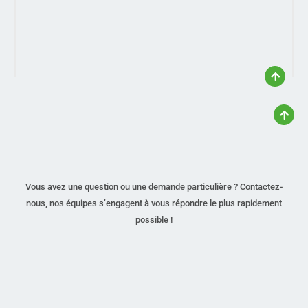
Vous avez une question ou une demande particulière ? Contactez-
nous, nos équipes s’engagent à vous répondre le plus rapidement
possible !