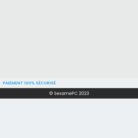
PAIEMENT 100% SÉCURISÉ
© SesamePC 2023