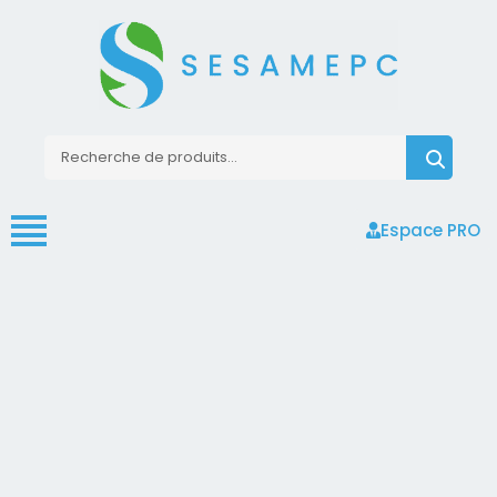
Espace PRO