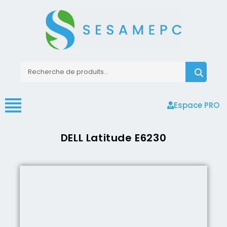
Espace PRO
DELL Latitude E6230