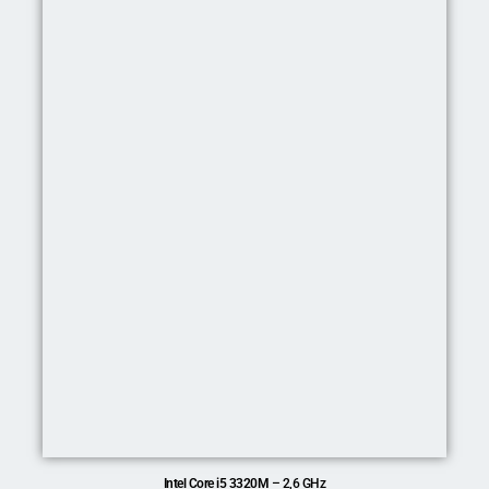
Intel Core i5 3320M
– 2,6 GHz