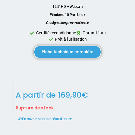
12.5″ HD – Webcam
Windows 10 Pro | Linux
Configuration personnalisable
Certifié reconditionné
Garanti 1 an
Prêt à l'utilisation
Fiche technique complète
A partir de
169,90
€
Rupture de stock
En savoir plus sur l'état d'usure