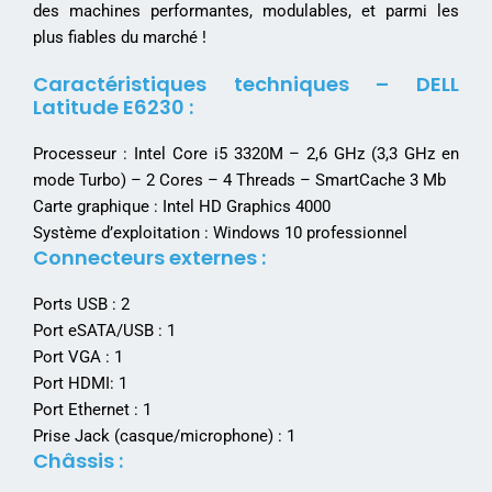
des machines performantes, modulables, et parmi les
plus fiables du marché !
Caractéristiques techniques – DELL
Latitude E6230 :
Processeur : Intel Core i5 3320M – 2,6 GHz (3,3 GHz en
mode Turbo) – 2 Cores – 4 Threads – SmartCache 3 Mb
Carte graphique : Intel HD Graphics 4000
Système d’exploitation : Windows 10 professionnel
Connecteurs externes :
Ports USB : 2
Port eSATA/USB : 1
Port VGA : 1
Port HDMI: 1
Port Ethernet : 1
Prise Jack (casque/microphone) : 1
Châssis :