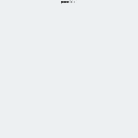
possible !