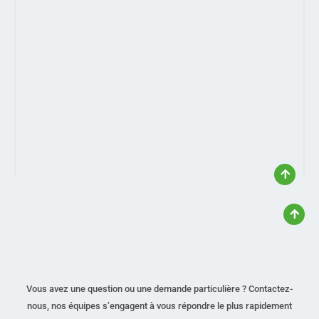
Vous avez une question ou une demande particulière ? Contactez-
nous, nos équipes s’engagent à vous répondre le plus rapidement