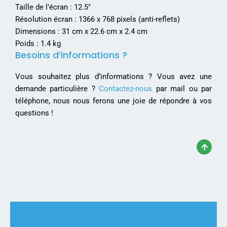
Taille de l’écran : 12.5″
Résolution écran : 1366 x 768 pixels (anti-reflets)
Dimensions : 31 cm x 22.6 cm x 2.4 cm
Poids : 1.4 kg
Besoins d’informations ?
Vous souhaitez plus d’informations ? Vous avez une
demande particulière ?
Contactez-nous
par mail ou par
téléphone, nous nous ferons une joie de répondre à vos
questions !