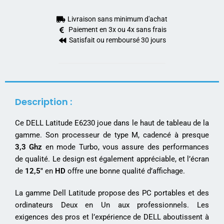
Livraison sans minimum d'achat
Paiement en 3x ou 4x sans frais
Satisfait ou remboursé 30 jours
Description :
Ce DELL Latitude E6230 joue dans le haut de tableau de la
gamme. Son processeur de type M, cadencé à presque
3,3 Ghz
en mode Turbo, vous assure des performances
de qualité. Le design est également appréciable, et l’écran
de
12,5″
en
HD
offre une bonne qualité d’affichage.
La gamme Dell Latitude propose des PC portables et des
ordinateurs Deux en Un aux professionnels. Les
exigences des pros et l’expérience de DELL aboutissent à