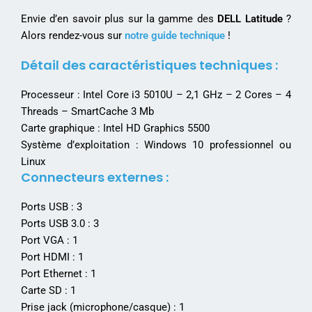
Envie d’en savoir plus sur la gamme des
DELL Latitude
?
Alors rendez-vous sur
notre guide technique
!
Détail des caractéristiques techniques :
Processeur : Intel Core i3 5010U – 2,1 GHz – 2 Cores – 4
Threads – SmartCache 3 Mb
Carte graphique : Intel HD Graphics 5500
Système d’exploitation : Windows 10 professionnel ou
Linux
Connecteurs externes :
Ports USB : 3
Ports USB 3.0 : 3
Port VGA : 1
Port HDMI : 1
Port Ethernet : 1
Carte SD : 1
Prise jack (microphone/casque) : 1