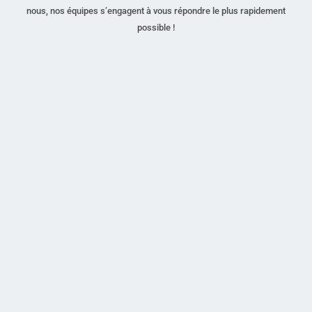
nous, nos équipes s’engagent à vous répondre le plus rapidement
possible !