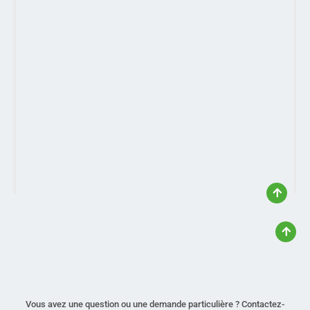
Vous avez une question ou une demande particulière ? Contactez-