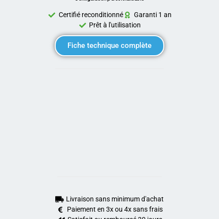
Certifié reconditionné
Garanti 1 an
Prêt à l'utilisation
Fiche technique complète
Livraison sans minimum d'achat
Paiement en 3x ou 4x sans frais