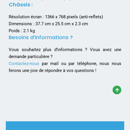
Châssis :
Résolution écran : 1366 x 768 pixels (anti-reflets)
Dimensions : 37.7 cm x 25.5 cm x 2.3 cm
Poids : 2.1 kg
Besoins d’informations ?
Vous souhaitez plus d’informations ? Vous avez une
demande particulière ?
Contactez-nous
par mail ou par téléphone, nous nous
ferons une joie de répondre à vos questions !