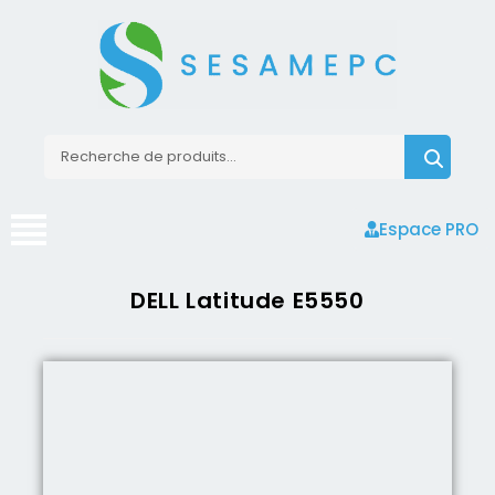
Espace PRO
DELL Latitude E5550