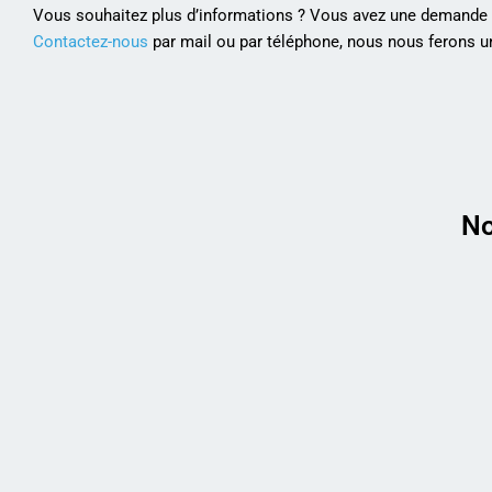
Vous souhaitez plus d’informations ? Vous avez une demande p
Contactez-nous
par mail ou par téléphone, nous nous ferons un
No