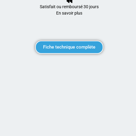
Satisfait ou remboursé 30 jours
En savoir plus
Fiche technique complète