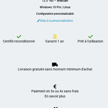
12.5″ HD – Webcam
Windows 10 Pro | Linux
Configuration personnalisable
Aide à la personnalisation
Certifié reconditionné
Garanti 1 an
Prêt à l'utilisation
Livraison gratuite sans montant minimum d'achat
Paiement en 3x ou 4x sans frais
En savoir plus