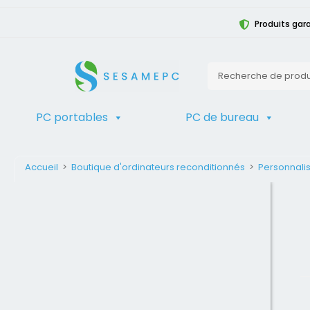
Produits gara
PC portables
PC de bureau
Accueil
>
Boutique d'ordinateurs reconditionnés
>
Personnalis