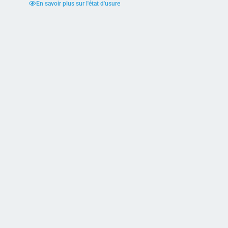
En savoir plus sur l'état d'usure