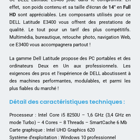
effet, son poids contenu et sa taille d’écran de
14″
en
Full
HD
sont appréciables. Les composants utilisés pour ce
DELL Latitude E3400 vous offrent des prestations de
qualité. Le tout pour un tarif des plus compétitifs.
Multimédia, bureautique, retouche photo, navigation Web,
ce E3400 vous accompagnera partout !
La gamme Dell Latitude propose des PC portables et des
ordinateurs Deux en Un aux professionnels. Les
exigences des pros et l’expérience de DELL aboutissent à
des machines performantes, modulables, et parmi les
plus fiables du marché !
Détail des caractéristiques techniques :
Processeur : Intel Core i5 8250U – 1,6 GHz (3,4 GHz en
mode Turbo) – 4 Cores – 8 Threads – SmartCache 6 Mb
Carte graphique : Intel UHD Graphics 620
Système d’exploitation : Windows 10 professionnel