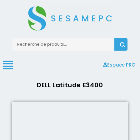
Espace PRO
DELL Latitude E3400