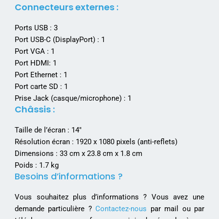
Connecteurs externes :
Ports USB : 3
Port USB-C (DisplayPort) : 1
Port VGA : 1
Port HDMI: 1
Port Ethernet : 1
Port carte SD : 1
Prise Jack (casque/microphone) : 1
Châssis :
Taille de l’écran : 14″
Résolution écran : 1920 x 1080 pixels (anti-reflets)
Dimensions : 33 cm x 23.8 cm x 1.8 cm
Poids : 1.7 kg
Besoins d’informations ?
Vous souhaitez plus d’informations ? Vous avez une
demande particulière ?
Contactez-nous
par mail ou par