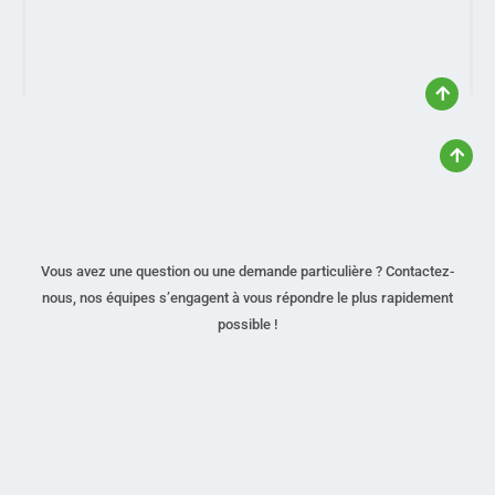
Vous avez une question ou une demande particulière ? Contactez-
nous, nos équipes s’engagent à vous répondre le plus rapidement
possible !