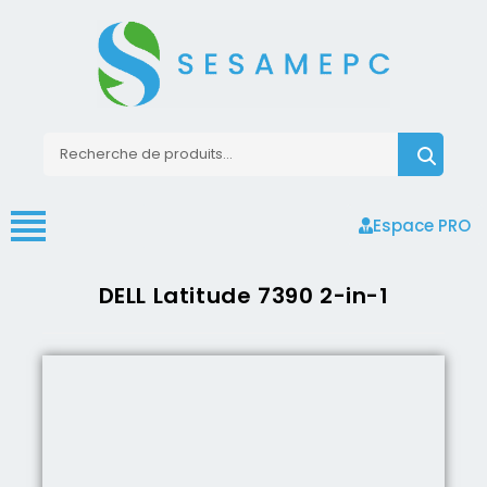
Espace PRO
DELL Latitude 7390 2-in-1