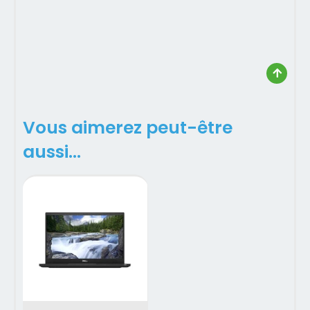
Vous aimerez peut-être
aussi…