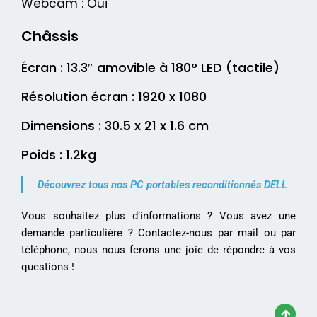
Webcam : Oui
Châssis
Écran : 13.3″ amovible à 180° LED (tactile)
Résolution écran : 1920 x 1080
Dimensions : 30.5 x 21 x 1.6 cm
Poids : 1.2kg
Découvrez tous nos PC portables reconditionnés DELL
Vous souhaitez plus d’informations ? Vous avez une
demande particulière ? Contactez-nous par mail ou par
téléphone, nous nous ferons une joie de répondre à vos
questions !