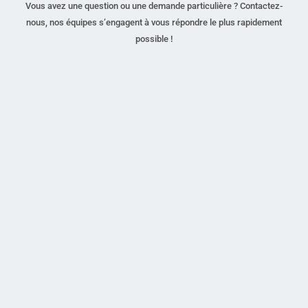
Vous avez une question ou une demande particulière ? Contactez-
nous, nos équipes s’engagent à vous répondre le plus rapidement
possible !