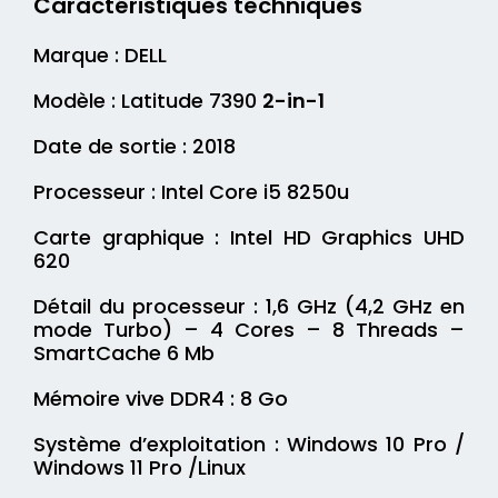
Caractéristiques techniques
Marque : DELL
Modèle : Latitude 7390
2-in-1
Date de sortie : 2018
Processeur : Intel Core i5 8250u
Carte graphique : Intel HD Graphics UHD
620
Détail du processeur : 1,6 GHz (4,2 GHz en
mode Turbo) – 4 Cores – 8 Threads –
SmartCache 6 Mb
Mémoire vive DDR4 : 8 Go
Système d’exploitation : Windows 10 Pro /
Windows 11 Pro /Linux