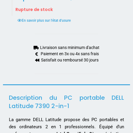
Rupture de stock
En savoir plus sur l'état d'usure
Livraison sans minimum d'achat
Paiement en 3x ou 4x sans frais
Satisfait ou remboursé 30 jours
Description du PC portable DELL
Latitude 7390 2-in-1
La gamme DELL Latitude propose des PC portables et
des ordinateurs 2 en 1 professionnels. Équipé d’un