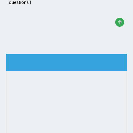
questions !