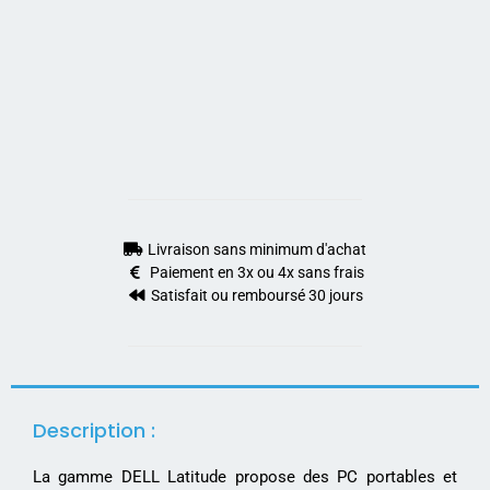
Livraison sans minimum d'achat
Paiement en 3x ou 4x sans frais
Satisfait ou remboursé 30 jours
Description :
La gamme DELL Latitude propose des PC portables et