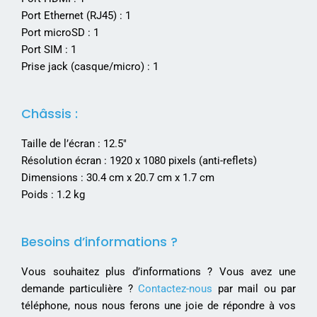
Port Ethernet (RJ45) : 1
Port microSD : 1
Port SIM : 1
Prise jack (casque/micro) : 1
Châssis :
Taille de l’écran : 12.5″
Résolution écran : 1920 x 1080 pixels (anti-reflets)
Dimensions : 30.4 cm x 20.7 cm x 1.7 cm
Poids : 1.2 kg
Besoins d’informations ?
Vous souhaitez plus d’informations ? Vous avez une
demande particulière ?
Contactez-nous
par mail ou par
téléphone, nous nous ferons une joie de répondre à vos