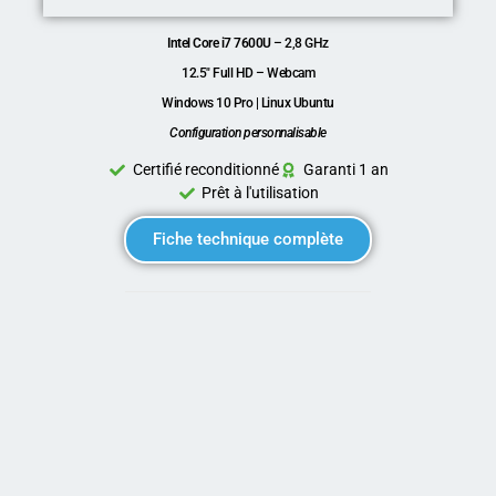
Intel Core i7 7600U
– 2,8 GHz
12.5″ Full HD – Webcam
Windows 10 Pro | Linux Ubuntu
Configuration personnalisable
Certifié reconditionné
Garanti 1 an
Prêt à l'utilisation
Fiche technique complète