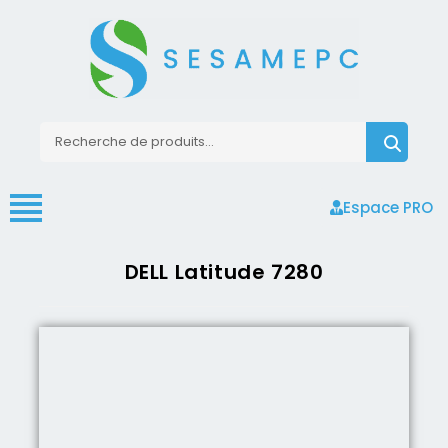
Espace PRO
DELL Latitude 7280