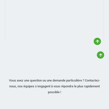
Vous avez une question ou une demande particulière ? Contactez-
nous, nos équipes s’engagent à vous répondre le plus rapidement
possible !