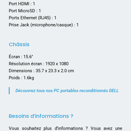
Port HDMI : 1
Port MicroSD : 1
Ports Ethernet (RJ45) : 1
Prise Jack (microphone/casque) : 1
Châssis
Écran : 15.6″
Résolution écran : 1920 x 1080
Dimensions : 35.7 x 23.3 x 2.0 cm
Poids : 1.6kg
Découvrez tous nos PC portables reconditionnés DELL
Besoins d’informations ?
Vous souhaitez plus d’informations ? Vous avez une