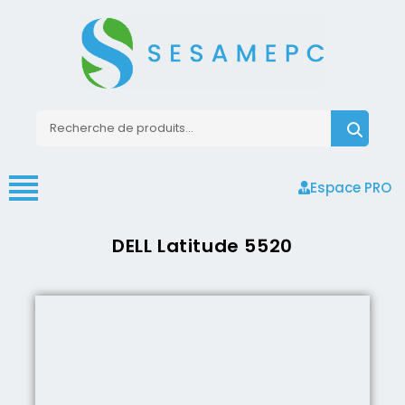
Espace PRO
DELL Latitude 5520