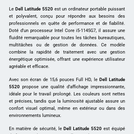
Le
Dell Latitude 5520
est un ordinateur portable puissant
et polyvalent, conçu pour répondre aux besoins des
professionnels en quête de performance et de fiabilité.
Doté d’un processeur Intel Core i5-1145G7, il assure une
fluidité remarquable pour toutes les tâches bureautiques,
multitâches ou de gestion de données. Ce modèle
combine la rapidité de traitement avec une gestion
énergétique optimisée, offrant une expérience utilisateur
agréable et efficace.
Avec son écran de 15,6 pouces Full HD, le
Dell Latitude
5520
propose une qualité d’affichage impressionnante,
idéale pour le travail prolongé. Les couleurs sont nettes
et précises, tandis que la luminosité ajustable assure un
confort visuel optimal, même en extérieur ou dans des
environnements lumineux.
En matière de sécurité, le
Dell Latitude 5520
est équipé