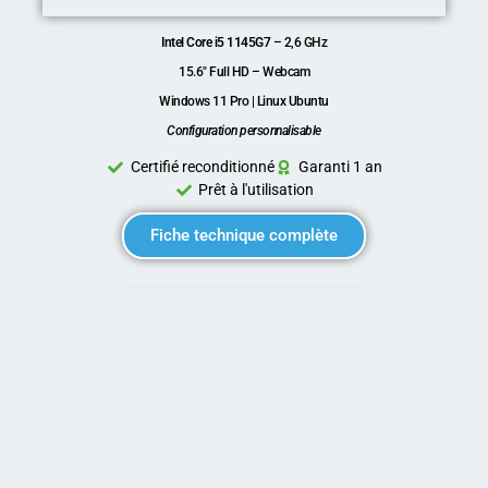
Intel Core i5 1145G7
– 2,6 GHz
15.6″ Full HD – Webcam
Windows 11 Pro | Linux Ubuntu
Configuration personnalisable
Certifié reconditionné
Garanti 1 an
Prêt à l'utilisation
Fiche technique complète