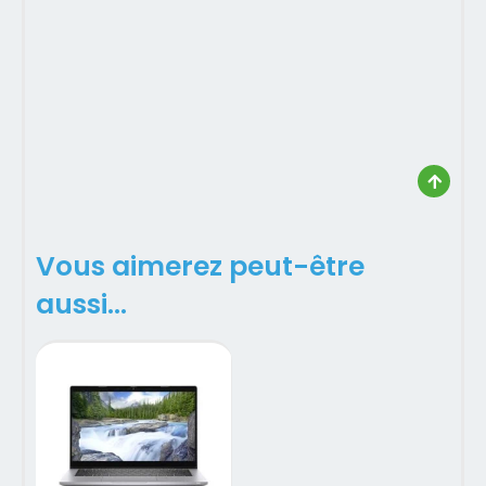
Vous aimerez peut-être
aussi…