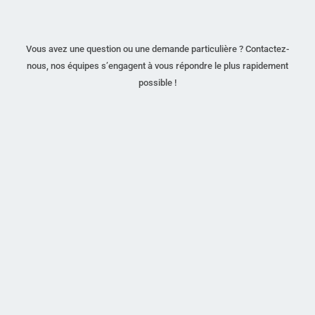
Vous avez une question ou une demande particulière ? Contactez-
nous, nos équipes s’engagent à vous répondre le plus rapidement
possible !