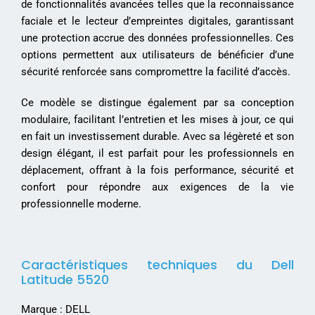
de fonctionnalités avancées telles que la reconnaissance
faciale et le lecteur d’empreintes digitales, garantissant
une protection accrue des données professionnelles. Ces
options permettent aux utilisateurs de bénéficier d’une
sécurité renforcée sans compromettre la facilité d’accès.
Ce modèle se distingue également par sa conception
modulaire, facilitant l’entretien et les mises à jour, ce qui
en fait un investissement durable. Avec sa légèreté et son
design élégant, il est parfait pour les professionnels en
déplacement, offrant à la fois performance, sécurité et
confort pour répondre aux exigences de la vie
professionnelle moderne.
Caractéristiques techniques du Dell
Latitude 5520
Marque : DELL