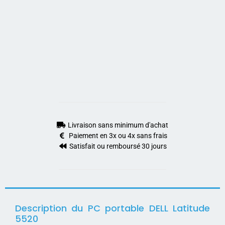
Livraison sans minimum d'achat
Paiement en 3x ou 4x sans frais
Satisfait ou remboursé 30 jours
Description du PC portable DELL Latitude
5520