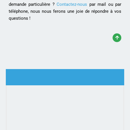
demande particulière ?
Contactez-nous
par mail ou par
téléphone, nous nous ferons une joie de répondre à vos
questions !