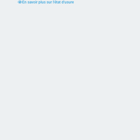
En savoir plus sur l'état d'usure