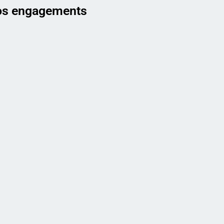
s engagements