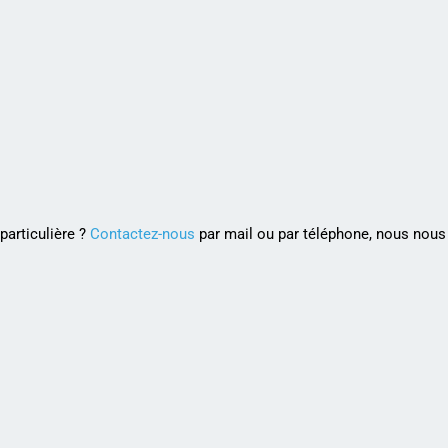
articulière ?
Contactez-nous
par mail ou par téléphone, nous nous 