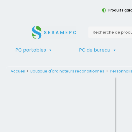
Produits gara
PC portables
PC de bureau
Accueil
>
Boutique d'ordinateurs reconditionnés
>
Personnalis