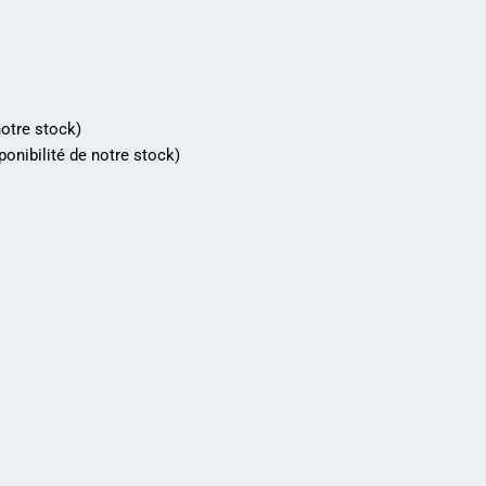
notre stock)
ponibilité de notre stock)