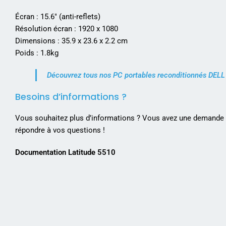
Écran : 15.6″ (anti-reflets)
Résolution écran : 1920 x 1080
Dimensions : 35.9 x 23.6 x 2.2 cm
Poids : 1.8kg
Découvrez tous nos PC portables reconditionnés DELL
Besoins d’informations ?
Vous souhaitez plus d’informations ? Vous avez une demande p
répondre à vos questions !
Documentation Latitude 5510