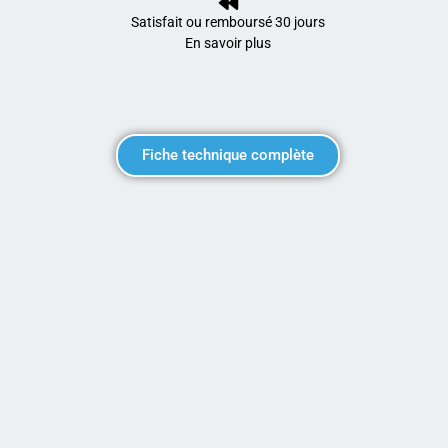
Satisfait ou remboursé 30 jours
En savoir plus
Fiche technique complète