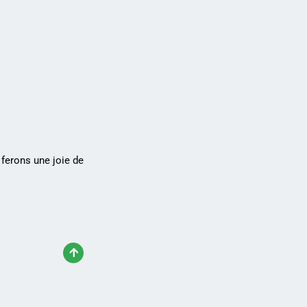
ferons une joie de