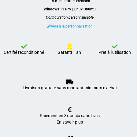
15.6″ Full HD – Webcam
Windows 11 Pro | Linux Ubuntu
Configuration personnalisable
Aide à la personnalisation
Certifié reconditionné
Garanti 1 an
Prêt à l'utilisation
Livraison gratuite sans montant minimum d'achat
Paiement en 3x ou 4x sans frais
En savoir plus