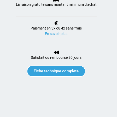
Livraison gratuite sans montant minimum d'achat
Paiement en 3x ou 4x sans frais
En savoir plus
Satisfait ou remboursé 30 jours
Fiche technique complète