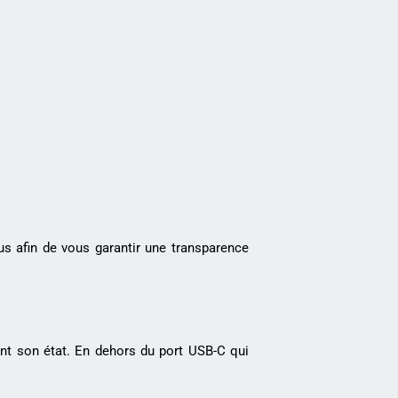
s afin de vous garantir une transparence
ent son état. En dehors du port USB-C qui