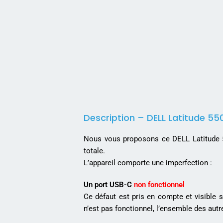
Description – DELL Latitude 550
Nous vous proposons ce DELL Latitude 55
totale.
L’appareil comporte une imperfection :
Un port USB-C
non fonctionnel
Ce défaut est pris en compte et visible 
n’est pas fonctionnel, l’ensemble des autr