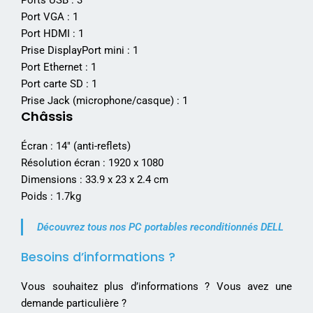
Ports USB : 3
Port VGA : 1
Port HDMI : 1
Prise DisplayPort mini : 1
Port Ethernet : 1
Port carte SD : 1
Prise Jack (microphone/casque) : 1
Châssis
Écran : 14″ (anti-reflets)
Résolution écran : 1920 x 1080
Dimensions : 33.9 x 23 x 2.4 cm
Poids : 1.7kg
Découvrez tous nos PC portables reconditionnés DELL
Besoins d’informations ?
Vous souhaitez plus d’informations ? Vous avez une
demande particulière ?