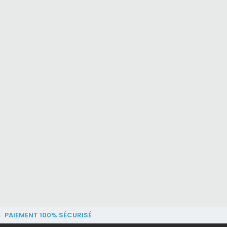
PAIEMENT 100% SÉCURISÉ