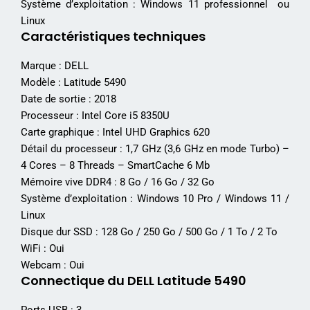
Système d’exploitation : Windows 11 professionnel ou
Linux
Caractéristiques techniques
Marque : DELL
Modèle : Latitude 5490
Date de sortie : 2018
Processeur : Intel Core i5 8350U
Carte graphique : Intel UHD Graphics 620
Détail du processeur : 1,7 GHz (3,6 GHz en mode Turbo) –
4 Cores – 8 Threads – SmartCache 6 Mb
Mémoire vive DDR4 : 8 Go / 16 Go / 32 Go
Système d’exploitation : Windows 10 Pro / Windows 11 /
Linux
Disque dur SSD : 128 Go / 250 Go / 500 Go / 1 To / 2 To
WiFi : Oui
Webcam : Oui
Connectique du DELL Latitude 5490