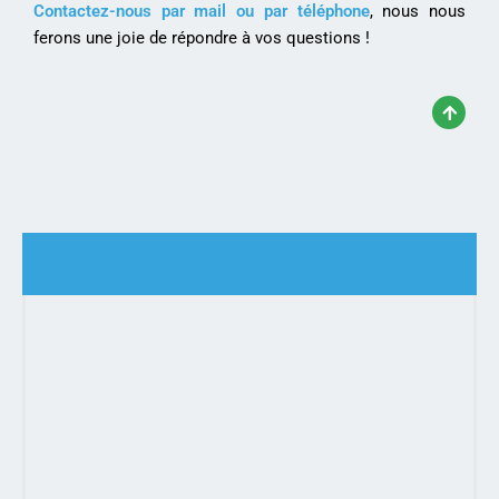
Contactez-nous par mail ou par téléphone
, nous nous
ferons une joie de répondre à vos questions !