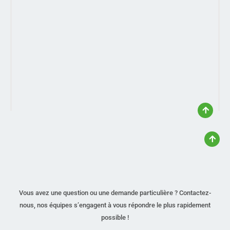
Vous avez une question ou une demande particulière ? Contactez-
nous, nos équipes s’engagent à vous répondre le plus rapidement
possible !