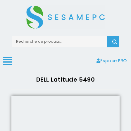
Espace PRO
DELL Latitude 5490