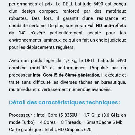
performances et prix. Le DELL Latitude 5490 est conçu
d’un design compact, renforcé par des matériaux
robustes. Dès lors, il garantit d’une résistance et
durabilité certaine. De plus, son écran
Full HD anti-reflets
de 14″
s’avère particulièrement adapté pour les
environnements lumineux, ce qui en fait un choix judicieux
pour les déplacements réguliers.
Avec son poids léger de 1,7 kg, le DELL Latitude 5490
combine mobilité et performances. Propulsé par un
processeur
Intel Core i5 de 8ème génération
, il exécute et
traite sans difficulté les diverses tâches en bureautique,
multimédia et divertissement numérique avancées.
Détail des caractéristiques techniques :
Processeur : Intel Core i5 8350U – 1,7 GHz (3,6 GHz en
mode Turbo) – 4 Cores – 8 Threads – SmartCache 6 Mb
Carte graphique : Intel UHD Graphics 620