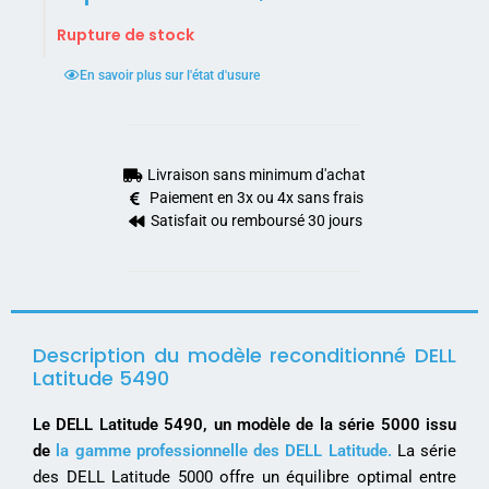
Rupture de stock
En savoir plus sur l'état d'usure
Livraison sans minimum d'achat
Paiement en 3x ou 4x sans frais
Satisfait ou remboursé 30 jours
Description du modèle reconditionné DELL
Latitude 5490
Le DELL Latitude 5490, un modèle de la série 5000 issu
de
la gamme professionnelle des DELL Latitude.
La série
des DELL Latitude 5000 offre un équilibre optimal entre