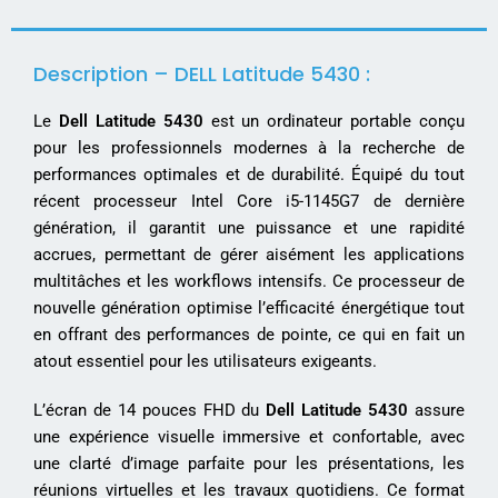
Description – DELL Latitude 5430 :
Le
Dell Latitude 5430
est un ordinateur portable conçu
pour les professionnels modernes à la recherche de
performances optimales et de durabilité. Équipé du tout
récent processeur Intel Core i5-1145G7 de dernière
génération, il garantit une puissance et une rapidité
accrues, permettant de gérer aisément les applications
multitâches et les workflows intensifs. Ce processeur de
nouvelle génération optimise l’efficacité énergétique tout
en offrant des performances de pointe, ce qui en fait un
atout essentiel pour les utilisateurs exigeants.
L’écran de 14 pouces FHD du
Dell Latitude 5430
assure
une expérience visuelle immersive et confortable, avec
une clarté d’image parfaite pour les présentations, les
réunions virtuelles et les travaux quotidiens. Ce format