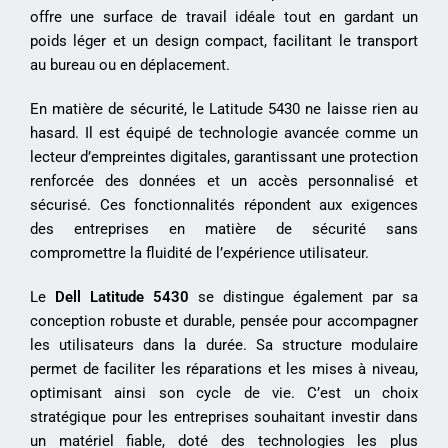
offre une surface de travail idéale tout en gardant un
poids léger et un design compact, facilitant le transport
au bureau ou en déplacement.
En matière de sécurité, le Latitude 5430 ne laisse rien au
hasard. Il est équipé de technologie avancée comme un
lecteur d’empreintes digitales, garantissant une protection
renforcée des données et un accès personnalisé et
sécurisé. Ces fonctionnalités répondent aux exigences
des entreprises en matière de sécurité sans
compromettre la fluidité de l’expérience utilisateur.
Le
Dell Latitude 5430
se distingue également par sa
conception robuste et durable, pensée pour accompagner
les utilisateurs dans la durée. Sa structure modulaire
permet de faciliter les réparations et les mises à niveau,
optimisant ainsi son cycle de vie. C’est un choix
stratégique pour les entreprises souhaitant investir dans
un matériel fiable, doté des technologies les plus