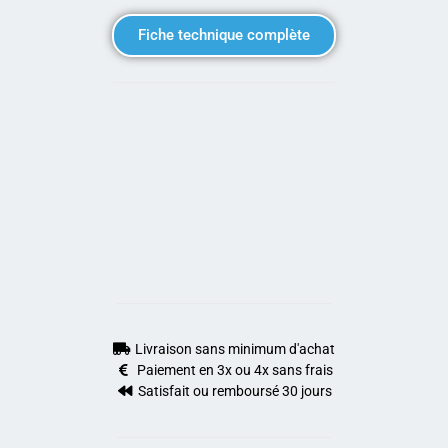
Fiche technique complète
Livraison sans minimum d'achat
Paiement en 3x ou 4x sans frais
Satisfait ou remboursé 30 jours