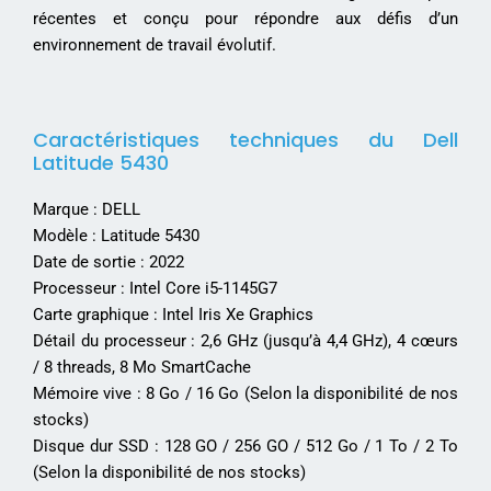
récentes et conçu pour répondre aux défis d’un
environnement de travail évolutif.
Caractéristiques techniques du Dell
Latitude 5430
Marque : DELL
Modèle : Latitude 5430
Date de sortie : 2022
Processeur : Intel Core i5-1145G7
Carte graphique : Intel Iris Xe Graphics
Détail du processeur : 2,6 GHz (jusqu’à 4,4 GHz), 4 cœurs
/ 8 threads, 8 Mo SmartCache
Mémoire vive : 8 Go / 16 Go (Selon la disponibilité de nos
stocks)
Disque dur SSD : 128 GO / 256 GO / 512 Go / 1 To / 2 To
(Selon la disponibilité de nos stocks)