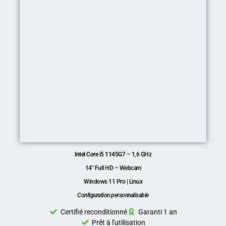
Intel Core i5 1145G7
– 1,6 GHz
14″ Full HD – Webcam
Windows 11 Pro | Linux
Configuration personnalisable
Certifié reconditionné
Garanti 1 an
Prêt à l'utilisation