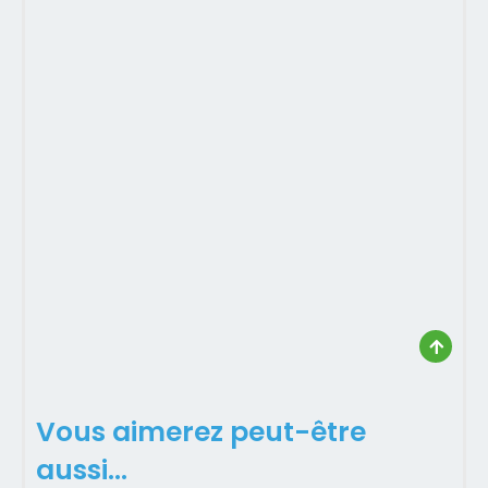
Vous aimerez peut-être
aussi…