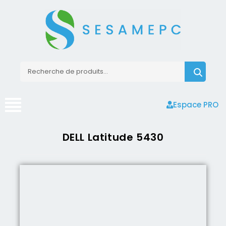
Espace PRO
DELL Latitude 5430