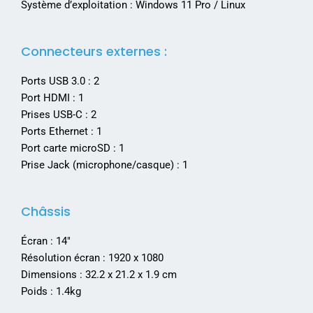
Système d’exploitation : Windows 11 Pro / Linux
Connecteurs externes :
Ports USB 3.0 : 2
Port HDMI : 1
Prises USB-C : 2
Ports Ethernet : 1
Port carte microSD : 1
Prise Jack (microphone/casque) : 1
Châssis
Écran : 14″
Résolution écran : 1920 x 1080
Dimensions : 32.2 x 21.2 x 1.9 cm
Poids : 1.4kg