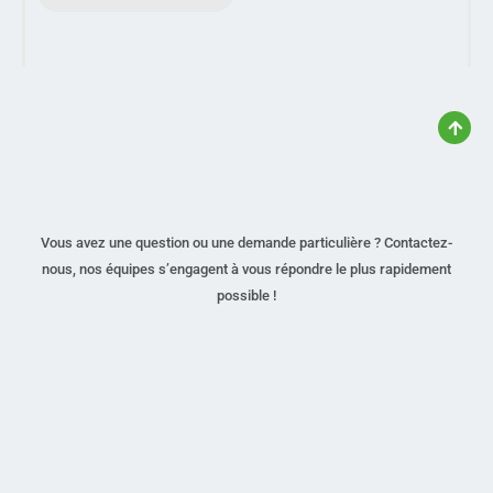
Vous avez une question ou une demande particulière ? Contactez-
nous, nos équipes s’engagent à vous répondre le plus rapidement
possible !