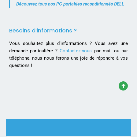
Découvrez tous nos PC portables reconditionnés DELL
Besoins d’informations ?
Vous souhaitez plus d’informations ? Vous avez une
demande particulière ?
Contactez-nous
par mail ou par
téléphone, nous nous ferons une joie de répondre à vos
questions !