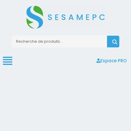
Espace PRO