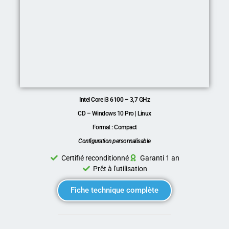
Intel Core i3 6100
– 3,7 GHz
CD – Windows 10 Pro | Linux
Format : Compact
Configuration personnalisable
Certifié reconditionné
Garanti 1 an
Prêt à l'utilisation
Fiche technique complète