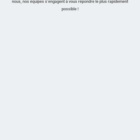
nous, nos équipes s’engagent à vous répondre le plus rapidement
possible !