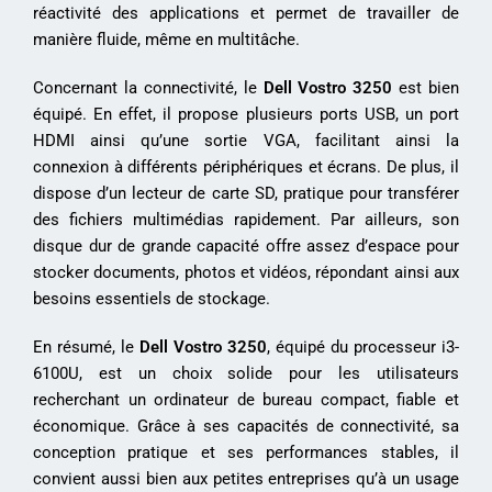
réactivité des applications et permet de travailler de
manière fluide, même en multitâche.
Concernant la connectivité, le
Dell Vostro 3250
est bien
équipé. En effet, il propose plusieurs ports USB, un port
HDMI ainsi qu’une sortie VGA, facilitant ainsi la
connexion à différents périphériques et écrans. De plus, il
dispose d’un lecteur de carte SD, pratique pour transférer
des fichiers multimédias rapidement. Par ailleurs, son
disque dur de grande capacité offre assez d’espace pour
stocker documents, photos et vidéos, répondant ainsi aux
besoins essentiels de stockage.
En résumé, le
Dell Vostro 3250
, équipé du processeur i3-
6100U, est un choix solide pour les utilisateurs
recherchant un ordinateur de bureau compact, fiable et
économique. Grâce à ses capacités de connectivité, sa
conception pratique et ses performances stables, il
convient aussi bien aux petites entreprises qu’à un usage