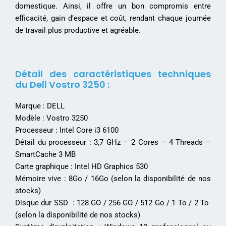
domestique. Ainsi, il offre un bon compromis entre
efficacité, gain d’espace et coût, rendant chaque journée
de travail plus productive et agréable.
Détail des caractéristiques techniques
du Dell Vostro 3250 :
Marque : DELL
Modèle : Vostro 3250
Processeur : Intel Core i3 6100
Détail du processeur : 3,7 GHz – 2 Cores – 4 Threads –
SmartCache 3 MB
Carte graphique : Intel HD Graphics 530
Mémoire vive : 8Go / 16Go (selon la disponibilité de nos
stocks)
Disque dur SSD : 128 GO / 256 GO / 512 Go / 1 To / 2 To
(selon la disponibilité de nos stocks)