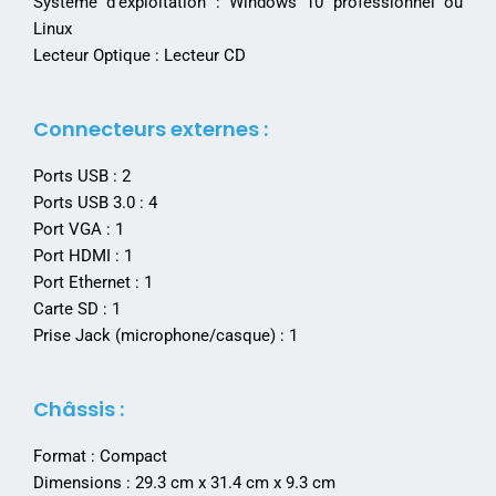
Système d’exploitation : Windows 10 professionnel ou
Linux
Lecteur Optique : Lecteur CD
Connecteurs externes :
Ports USB : 2
Ports USB 3.0 : 4
Port VGA : 1
Port HDMI : 1
Port Ethernet : 1
Carte SD : 1
Prise Jack (microphone/casque) : 1
Châssis :
Format : Compact
Dimensions : 29.3 cm x 31.4 cm x 9.3 cm