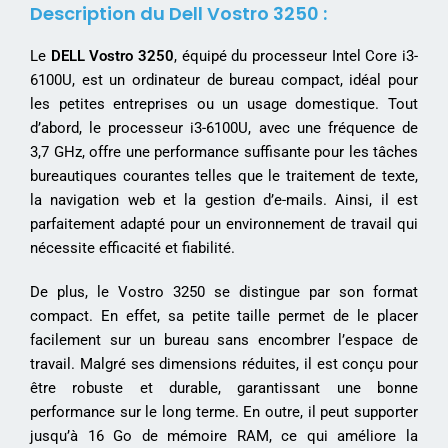
Description du Dell Vostro 3250 :
Le
DELL Vostro 3250
, équipé du processeur Intel Core i3-
6100U, est un ordinateur de bureau compact, idéal pour
les petites entreprises ou un usage domestique. Tout
d’abord, le processeur i3-6100U, avec une fréquence de
3,7 GHz, offre une performance suffisante pour les tâches
bureautiques courantes telles que le traitement de texte,
la navigation web et la gestion d’e-mails. Ainsi, il est
parfaitement adapté pour un environnement de travail qui
nécessite efficacité et fiabilité.
De plus, le Vostro 3250 se distingue par son format
compact. En effet, sa petite taille permet de le placer
facilement sur un bureau sans encombrer l’espace de
travail. Malgré ses dimensions réduites, il est conçu pour
être robuste et durable, garantissant une bonne
performance sur le long terme. En outre, il peut supporter
jusqu’à 16 Go de mémoire RAM, ce qui améliore la