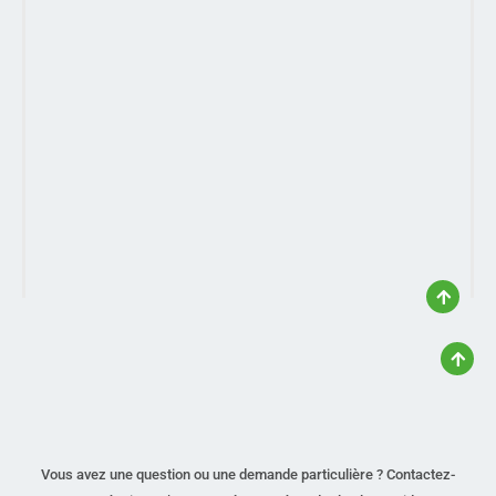
Vous avez une question ou une demande particulière ? Contactez-