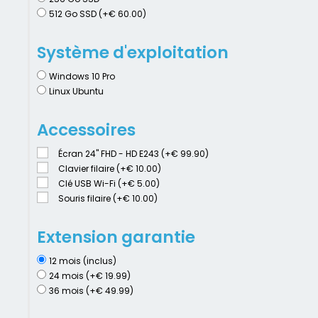
512 Go SSD (+€ 60.00)
Système d'exploitation
Windows 10 Pro
Linux Ubuntu
Accessoires
Écran 24" FHD - HD E243 (+€ 99.90)
Clavier filaire (+€ 10.00)
Clé USB Wi-Fi (+€ 5.00)
Souris filaire (+€ 10.00)
Extension garantie
12 mois (inclus)
24 mois (+€ 19.99)
36 mois (+€ 49.99)