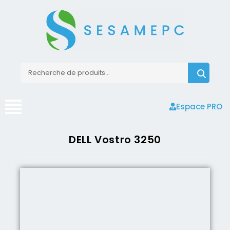
Espace PRO
DELL Vostro 3250