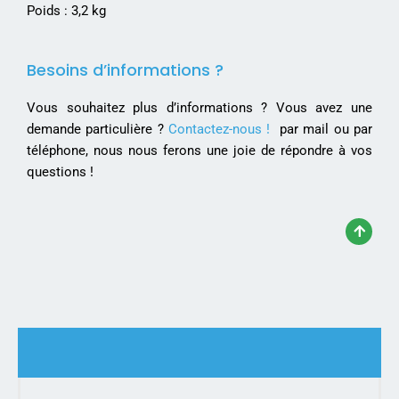
Poids : 3,2 kg
Besoins d’informations ?
Vous souhaitez plus d’informations ? Vous avez une
demande particulière ?
Contactez-nous !
par mail ou par
téléphone, nous nous ferons une joie de répondre à vos
questions !