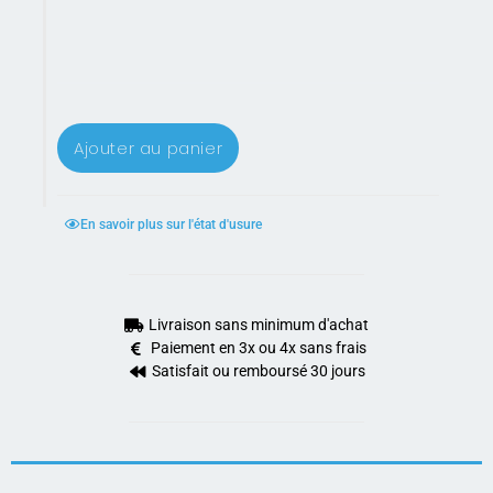
Ajouter au panier
En savoir plus sur l'état d'usure
Livraison sans minimum d'achat
Paiement en 3x ou 4x sans frais
Satisfait ou remboursé 30 jours