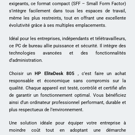
exigeants, ce format compact (SFF – Small Form Factor)
s’intègre facilement dans tous les espaces de travail,
même les plus restreints, tout en offrant une excellente
évolutivité grâce à ses multiples emplacements.
Idéal pour les entreprises, indépendants et télétravailleurs,
ce PC de bureau allie puissance et sécurité. Il intègre des
technologies avancées et des fonctionnalités
d’administration.
Choisir un
HP EliteDesk 805
, c’est faire un achat
responsable et économique sans compromis sur la
qualité. Chaque appareil est testé, contrôlé et certifié afin
de garantir un fonctionnement optimal. Vous bénéficiez
ainsi d’un ordinateur professionnel performant, durable et
plus respectueux de l’environnement.
Une solution idéale pour équiper votre entreprise à
moindre coût tout en adoptant une démarche