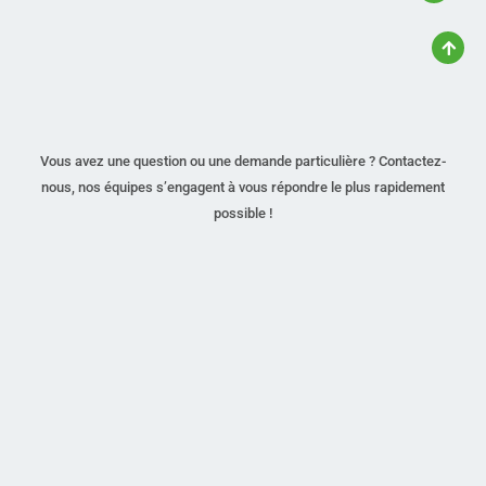
Vous avez une question ou une demande particulière ? Contactez-
nous, nos équipes s’engagent à vous répondre le plus rapidement
possible !