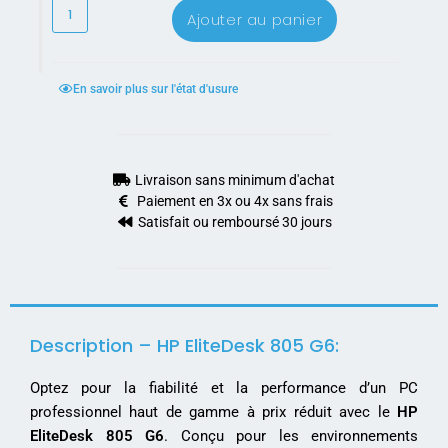
Ajouter au panier
En savoir plus sur l'état d'usure
Livraison sans minimum d'achat
Paiement en 3x ou 4x sans frais
Satisfait ou remboursé 30 jours
Description – HP EliteDesk 805 G6:
Optez pour la fiabilité et la performance d’un PC
professionnel haut de gamme à prix réduit avec le
HP
EliteDesk 805 G6
. Conçu pour les environnements