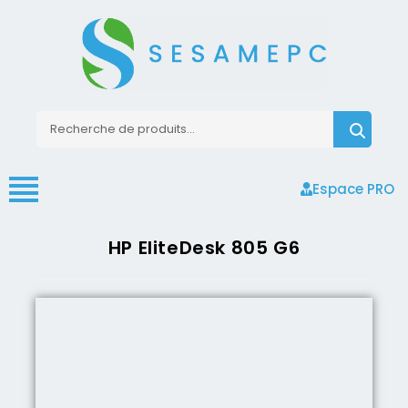
Espace PRO
HP EliteDesk 805 G6