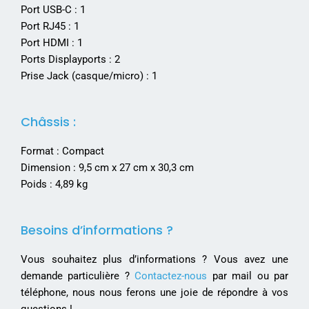
Port USB-C : 1
Port RJ45 : 1
Port HDMI : 1
Ports Displayports : 2
Prise Jack (casque/micro) : 1
Châssis :
Format : Compact
Dimension : 9,5 cm x 27 cm x 30,3 cm
Poids : 4,89 kg
Besoins d’informations ?
Vous souhaitez plus d’informations ? Vous avez une
demande particulière ?
Contactez-nous
par mail ou par
téléphone, nous nous ferons une joie de répondre à vos
questions !