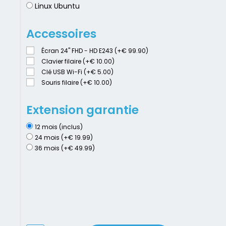
Linux Ubuntu
Accessoires
Écran 24" FHD - HD E243 (+€ 99.90)
Clavier filaire (+€ 10.00)
Clé USB Wi-Fi (+€ 5.00)
Souris filaire (+€ 10.00)
Extension garantie
12 mois (inclus)
24 mois (+€ 19.99)
36 mois (+€ 49.99)