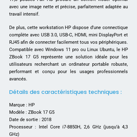
avec une image nette et précise, parfaitement adaptée au
travail intensif.
De plus, cette workstation HP dispose d’une connectique
complète avec USB 3.0, USB-C, HDMI, mini DisplayPort et
RJ45 afin de connecter facilement tous vos périphériques.
Compatible avec Windows 11 pro ou Linux Ubuntu, le HP
ZBook 17 G5 représente une solution idéale pour les
utilisateurs recherchant un ordinateur portable robuste,
performant et conçu pour les usages professionnels
avancés.
Détails des caractéristiques techniques :
Marque : HP
Modèle : ZBook 17 G5
Date de sortie : 2018
Processeur : Intel Core i7-8850H, 2,6 GHz (jusqu’à 4,3
GHz)