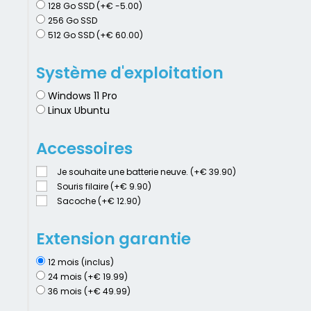
128 Go SSD (+€ -5.00)
256 Go SSD
512 Go SSD (+€ 60.00)
Système d'exploitation
Windows 11 Pro
Linux Ubuntu
Accessoires
Je souhaite une batterie neuve. (+€ 39.90)
Souris filaire (+€ 9.90)
Sacoche (+€ 12.90)
Extension garantie
12 mois (inclus)
24 mois (+€ 19.99)
36 mois (+€ 49.99)