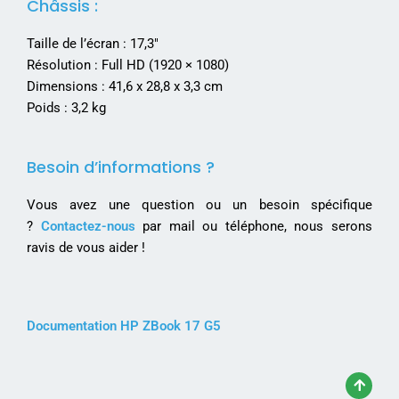
Châssis :
Taille de l’écran : 17,3″
Résolution : Full HD (1920 × 1080)
Dimensions : 41,6 x 28,8 x 3,3 cm
Poids : 3,2 kg
Besoin d’informations ?
Vous avez une question ou un besoin spécifique
?
Contactez-nous
par mail ou téléphone, nous serons
ravis de vous aider !
Documentation HP ZBook 17 G5