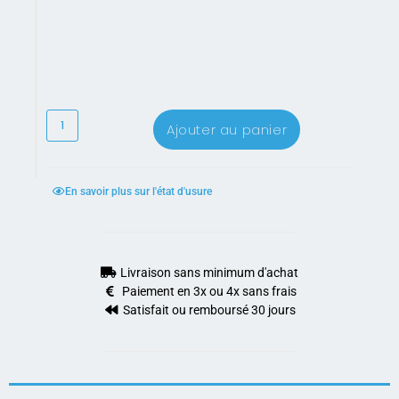
Ajouter au panier
En savoir plus sur l'état d'usure
Livraison sans minimum d'achat
Paiement en 3x ou 4x sans frais
Satisfait ou remboursé 30 jours