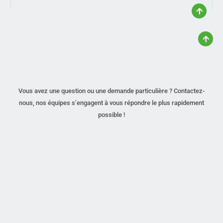
Vous avez une question ou une demande particulière ? Contactez-
nous, nos équipes s’engagent à vous répondre le plus rapidement
possible !