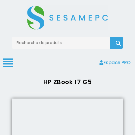
Espace PRO
HP ZBook 17 G5