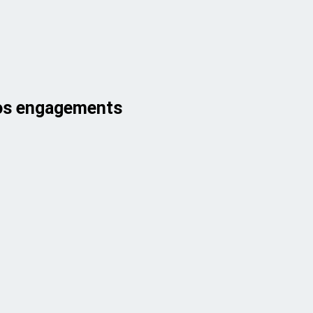
s engagements