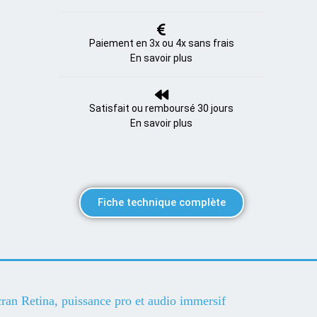
Paiement en 3x ou 4x sans frais
En savoir plus
Satisfait ou remboursé 30 jours
En savoir plus
Fiche technique complète
n Retina, puissance pro et audio immersif