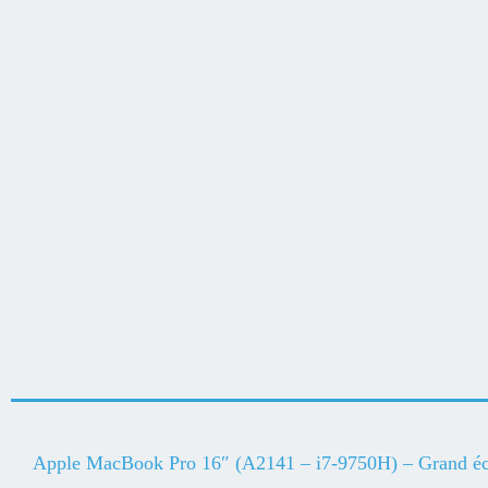
Apple MacBook Pro 16″ (A2141 – i7-9750H) – Grand écra