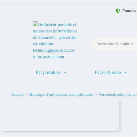
Produits
PC portables
PC de bureau
Accueil
>
Boutique d'ordinateurs reconditionnés
>
Personnalisation de la