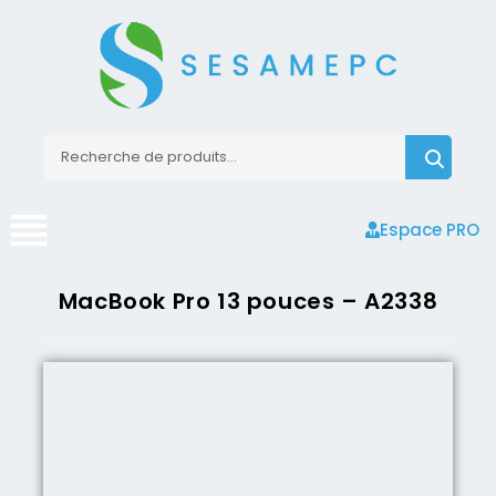
Espace PRO
MacBook Pro 13 pouces – A2338