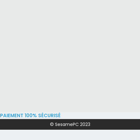
PAIEMENT 100% SÉCURISÉ
© SesamePC 2023