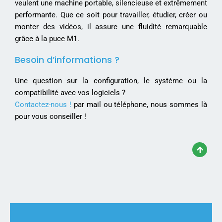
veulent une machine portable, silencieuse et extrêmement
performante. Que ce soit pour travailler, étudier, créer ou
monter des vidéos, il assure une fluidité remarquable
grâce à la puce M1.
Besoin d’informations ?
Une question sur la configuration, le système ou la
compatibilité avec vos logiciels ?
Contactez-nous !
par mail ou téléphone, nous sommes là
pour vous conseiller !