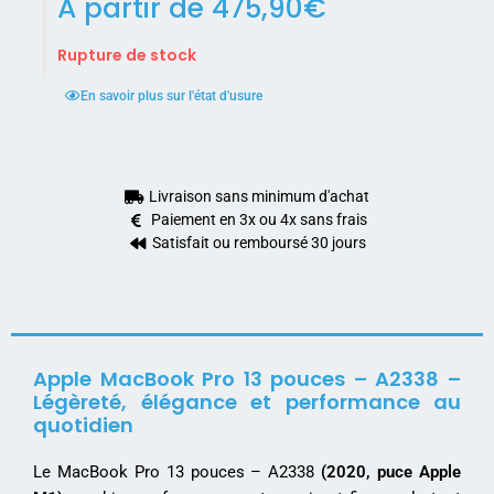
A partir de
475,90
€
Rupture de stock
En savoir plus sur l'état d'usure
Livraison sans minimum d'achat
Paiement en 3x ou 4x sans frais
Satisfait ou remboursé 30 jours
Apple MacBook Pro 13 pouces – A2338 –
Légèreté, élégance et performance au
quotidien
Le MacBook Pro 13 pouces – A2338
(2020, puce Apple