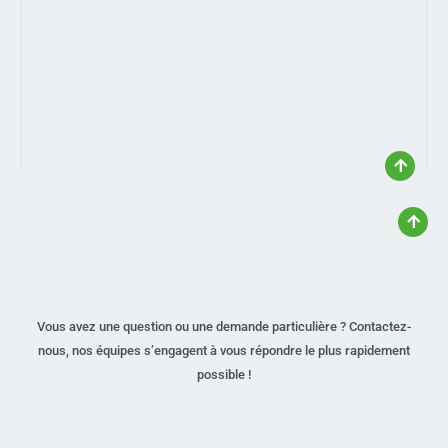
Vous avez une question ou une demande particulière ? Contactez-
nous, nos équipes s’engagent à vous répondre le plus rapidement
possible !