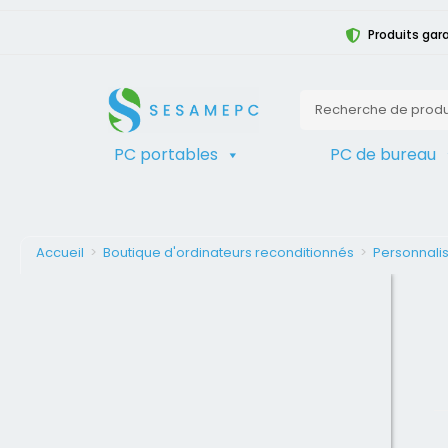
Produits gara
PC portables
PC de bureau
Accueil
>
Boutique d'ordinateurs reconditionnés
>
Personnalis