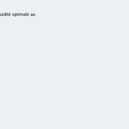
uidité optimale au