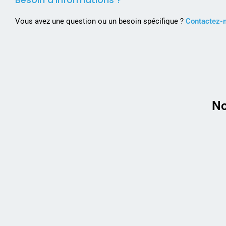
Vous avez une question ou un besoin spécifique ?
Contactez-
No