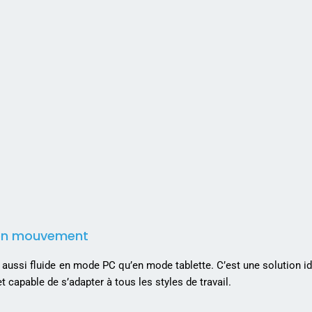
 en mouvement
, aussi fluide en mode PC qu’en mode tablette. C’est une solution i
et capable de s’adapter à tous les styles de travail.