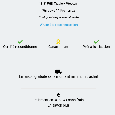
13.3″ FHD Tactile – Webcam
Windows 11 Pro | Linux
Configuration personnalisable
Aide à la personnalisation
Certifié reconditionné
Garanti 1 an
Prêt à l'utilisation
Livraison gratuite sans montant minimum d'achat
Paiement en 3x ou 4x sans frais
En savoir plus