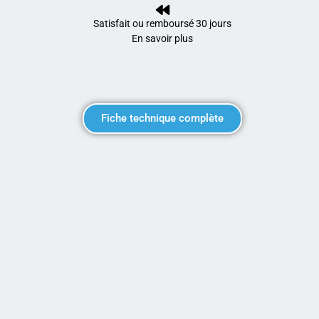
Satisfait ou remboursé 30 jours
En savoir plus
Fiche technique complète