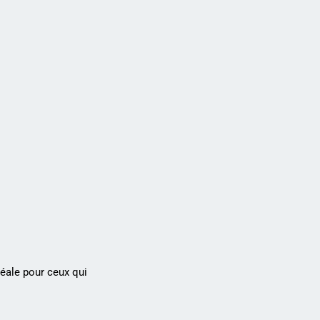
déale pour ceux qui