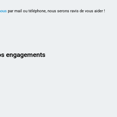
nous
par mail ou téléphone, nous serons ravis de vous aider !
s engagements