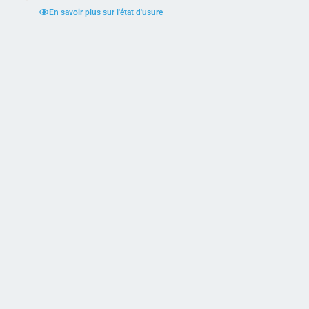
En savoir plus sur l'état d'usure