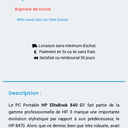
Rupture de stock
En savoir plus sur l'état d'usure
Livraison sans minimum d'achat
Paiement en 3x ou 4x sans frais
Satisfait ou remboursé 30 jours
Description :
Le PC Portable
HP EliteBook 840 G1
fait partie de la
gamme professionnelle de HP. Il marque une importante
évolution stylistique par rapport à son prédécesseur, le
HP 8470. Alors que ce dernier, bien que très robuste, avait