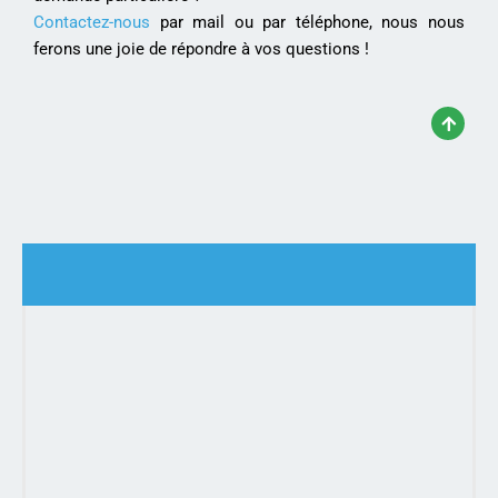
Contactez-nous
par mail ou par téléphone, nous nous
ferons une joie de répondre à vos questions !