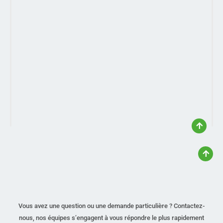
Vous avez une question ou une demande particulière ? Contactez-
nous, nos équipes s’engagent à vous répondre le plus rapidement