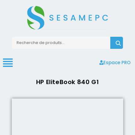
Espace PRO
HP EliteBook 840 G1