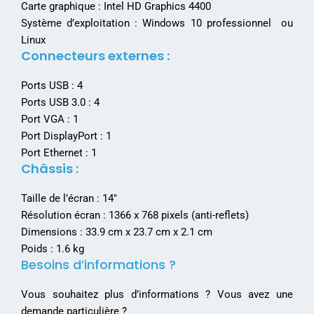
Carte graphique : Intel HD Graphics 4400
Système d’exploitation : Windows 10 professionnel ou
Linux
Connecteurs externes :
Ports USB : 4
Ports USB 3.0 : 4
Port VGA : 1
Port DisplayPort : 1
Port Ethernet : 1
Châssis :
Taille de l’écran : 14″
Résolution écran : 1366 x 768 pixels (anti-reflets)
Dimensions : 33.9 cm x 23.7 cm x 2.1 cm
Poids : 1.6 kg
Besoins d’informations ?
Vous souhaitez plus d’informations ? Vous avez une
demande particulière ?