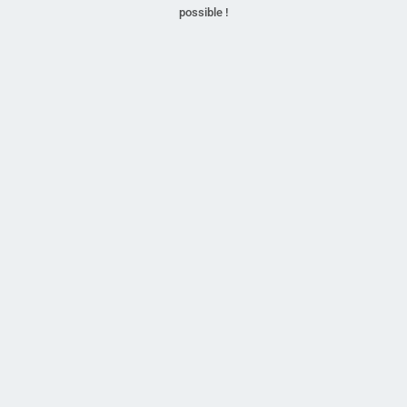
possible !