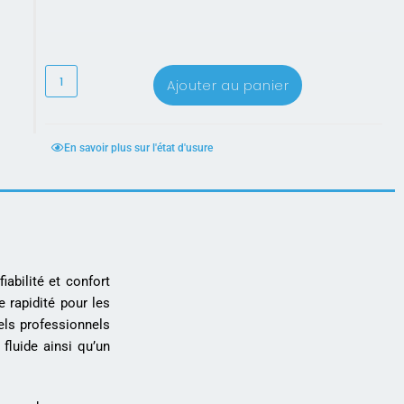
Ajouter au panier
En savoir plus sur l'état d'usure
abilité et confort
 rapidité pour les
iels professionnels
fluide ainsi qu’un