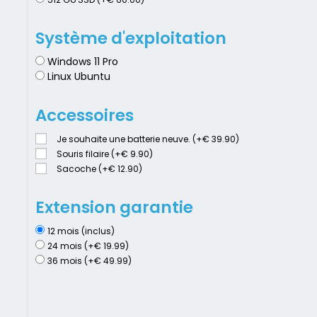
Système d'exploitation
Windows 11 Pro
Linux Ubuntu
Accessoires
Je souhaite une batterie neuve. (+€ 39.90)
Souris filaire (+€ 9.90)
Sacoche (+€ 12.90)
Extension garantie
12 mois (inclus)
24 mois (+€ 19.99)
36 mois (+€ 49.99)