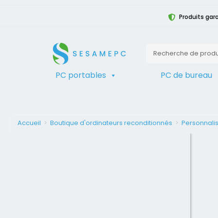
Produits gara
PC portables
PC de bureau
Accueil
>
Boutique d'ordinateurs reconditionnés
>
Personnalis