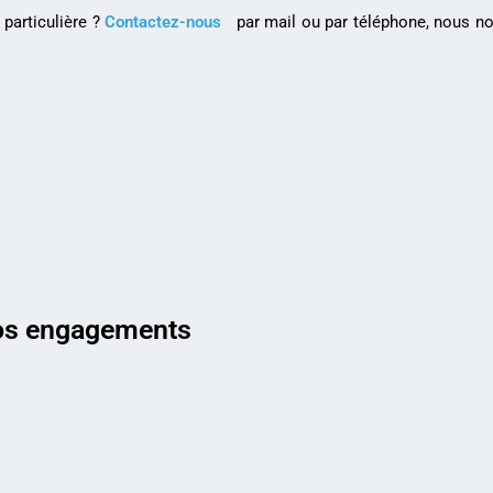
particulière ?
Contactez-nous
par mail ou par téléphone, nous no
s engagements