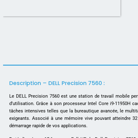
Description – DELL Precision 7560 :
Le DELL Precision 7560 est une station de travail mobile per
d’utilisation. Grâce à son processeur Intel Core i9-11950H ca
tâches intensives telles que la bureautique avancée, le multi
exigeants. Associé à une mémoire vive pouvant atteindre 32 G
démarrage rapide de vos applications.