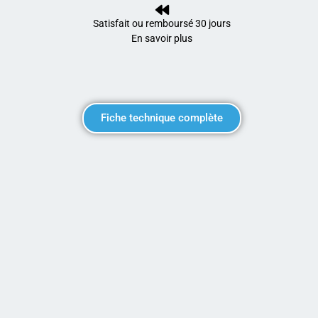
Satisfait ou remboursé 30 jours
En savoir plus
Fiche technique complète