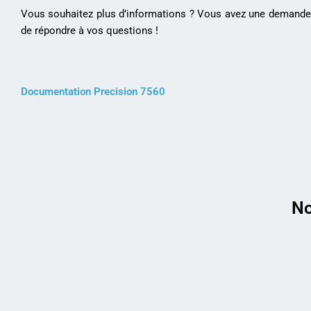
Vous souhaitez plus d’informations ? Vous avez une demande 
de répondre à vos questions !
Documentation Precision 7560
No