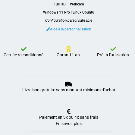
Full HD – Webcam
Windows 11 Pro | Linux Ubuntu
Configuration personnalisable
Aide à la personnalisation
Certifié reconditionné
Garanti 1 an
Prêt à l'utilisation
Livraison gratuite sans montant minimum d'achat
Paiement en 3x ou 4x sans frais
En savoir plus