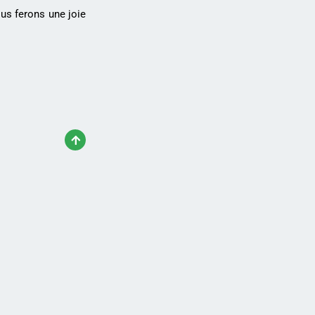
us ferons une joie