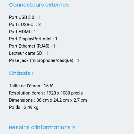
Connecteurs externes :
Port USB 3.0 : 1
Ports USB-C : 3
Port HDMI : 1
Port DisplayPort mini : 1
Port Ethernet (RJ45) : 1
Lecteur carte SD : 1
Prise jack (microphone/casque) : 1
Châssis :
Taille de l’écran : 15.6″
Résolution écran : 1920 x 1080 pixels
Dimensions : 36 cm x 24.2 cm x 2.7 cm
Poids : 2.49 kg
Besoins d’informations ?