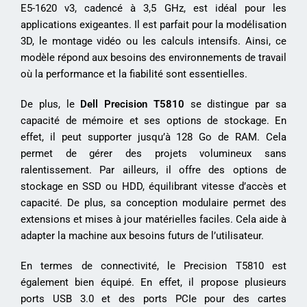
E5-1620 v3, cadencé à 3,5 GHz, est idéal pour les
applications exigeantes. Il est parfait pour la modélisation
3D, le montage vidéo ou les calculs intensifs. Ainsi, ce
modèle répond aux besoins des environnements de travail
où la performance et la fiabilité sont essentielles.
De plus, le
Dell Precision T5810
se distingue par sa
capacité de mémoire et ses options de stockage. En
effet, il peut supporter jusqu’à 128 Go de RAM. Cela
permet de gérer des projets volumineux sans
ralentissement. Par ailleurs, il offre des options de
stockage en SSD ou HDD, équilibrant vitesse d’accès et
capacité. De plus, sa conception modulaire permet des
extensions et mises à jour matérielles faciles. Cela aide à
adapter la machine aux besoins futurs de l’utilisateur.
En termes de connectivité, le Precision T5810 est
également bien équipé. En effet, il propose plusieurs
ports USB 3.0 et des ports PCIe pour des cartes