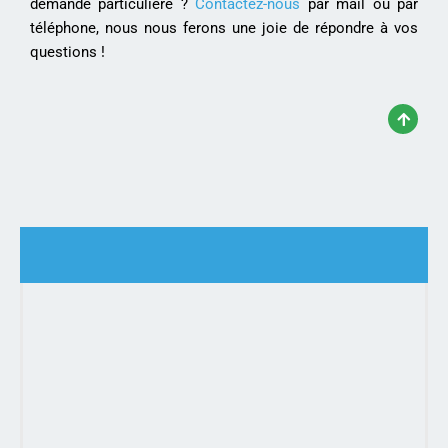
demande particulière ?
Contactez-nous
par mail ou par
téléphone, nous nous ferons une joie de répondre à vos
questions !