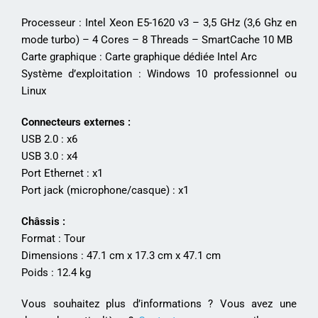
Processeur : Intel Xeon E5-1620 v3 – 3,5 GHz (3,6 Ghz en
mode turbo) – 4 Cores – 8 Threads – SmartCache 10 MB
Carte graphique : Carte graphique dédiée Intel Arc
Système d’exploitation : Windows 10 professionnel ou
Linux
Connecteurs externes :
USB 2.0 : x6
USB 3.0 : x4
Port Ethernet : x1
Port jack (microphone/casque) : x1
Châssis :
Format : Tour
Dimensions : 47.1 cm x 17.3 cm x 47.1 cm
Poids : 12.4 kg
Vous souhaitez plus d’informations ? Vous avez une