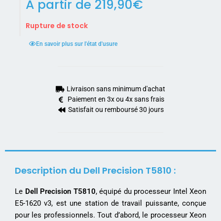
A partir de
219,90
€
Rupture de stock
En savoir plus sur l'état d'usure
Livraison sans minimum d'achat
Paiement en 3x ou 4x sans frais
Satisfait ou remboursé 30 jours
Description du Dell Precision T5810 :
Le
Dell Precision T5810
, équipé du processeur Intel Xeon
E5-1620 v3, est une station de travail puissante, conçue
pour les professionnels. Tout d’abord, le processeur Xeon