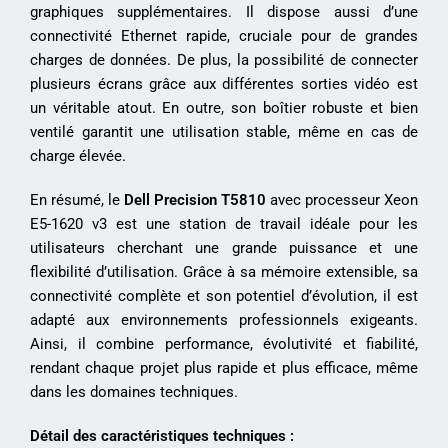
graphiques supplémentaires. Il dispose aussi d’une
connectivité Ethernet rapide, cruciale pour de grandes
charges de données. De plus, la possibilité de connecter
plusieurs écrans grâce aux différentes sorties vidéo est
un véritable atout. En outre, son boîtier robuste et bien
ventilé garantit une utilisation stable, même en cas de
charge élevée.
En résumé, le
Dell Precision T5810
avec processeur Xeon
E5-1620 v3 est une station de travail idéale pour les
utilisateurs cherchant une grande puissance et une
flexibilité d’utilisation. Grâce à sa mémoire extensible, sa
connectivité complète et son potentiel d’évolution, il est
adapté aux environnements professionnels exigeants.
Ainsi, il combine performance, évolutivité et fiabilité,
rendant chaque projet plus rapide et plus efficace, même
dans les domaines techniques.
Détail des caractéristiques techniques :