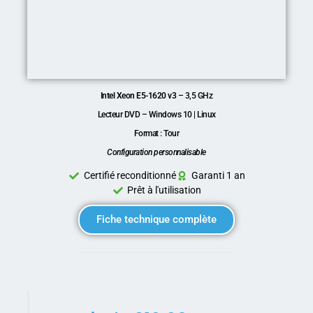
Intel Xeon E5-1620 v3
– 3,5 GHz
Lecteur DVD – Windows 10 | Linux
Format : Tour
Configuration personnalisable
Certifié reconditionné
Garanti 1 an
Prêt à l'utilisation
Fiche technique complète