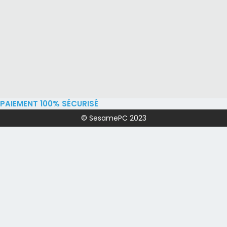
PAIEMENT 100% SÉCURISÉ
© SesamePC 2023