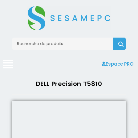
Espace PRO
DELL Precision T5810