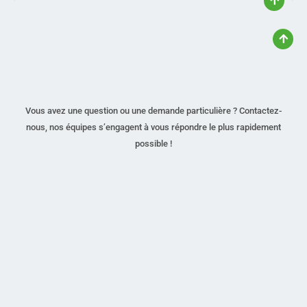
Vous avez une question ou une demande particulière ? Contactez-
nous, nos équipes s’engagent à vous répondre le plus rapidement
possible !