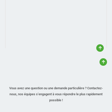
Vous avez une question ou une demande particulière ? Contactez-
nous, nos équipes s’engagent à vous répondre le plus rapidement
possible !