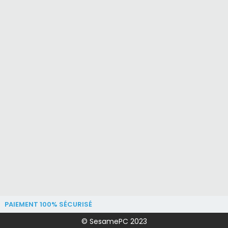
PAIEMENT 100% SÉCURISÉ
© SesamePC 2023