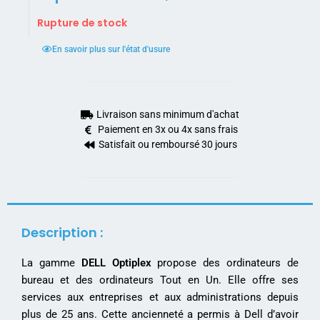
Rupture de stock
En savoir plus sur l'état d'usure
Livraison sans minimum d'achat
Paiement en 3x ou 4x sans frais
Satisfait ou remboursé 30 jours
Description :
La gamme
DELL Optiplex
propose des ordinateurs de
bureau et des ordinateurs Tout en Un. Elle offre ses
services aux entreprises et aux administrations depuis
plus de 25 ans. Cette ancienneté a permis à Dell d’avoir