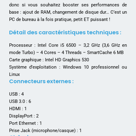
donc si vous souhaitez booster ses performances de
base : ajout de RAM, changement de disque dur… C’est un
PC de bureau à la fois pratique, petit ET puissant !
Détail des caractéristiques techniques :
Processeur : Intel Core i5 6500 – 3,2 GHz (3,6 GHz en
mode Turbo) – 4 Cores – 4 Threads – SmartCache 6 MB
Carte graphique : Intel HD Graphics 530
Système d’exploitation : Windows 10 professionnel ou
Linux
Connecteurs externes :
USB : 4
USB 3.0 : 6
HDMI : 1
DisplayPort : 2
Port Ethernet : 1
Prise Jack (microphone/casque) : 1