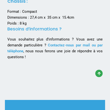
Châssis :
Format : Compact
Dimensions : 27,4 cm x 35 cm x 15.4cm
Poids : 8 kg
Besoins d’informations ?
Vous souhaitez plus d’informations ? Vous avez une
demande particulière ?
Contactez-nous par mail ou par
téléphone
, nous nous ferons une joie de répondre à vos
questions !