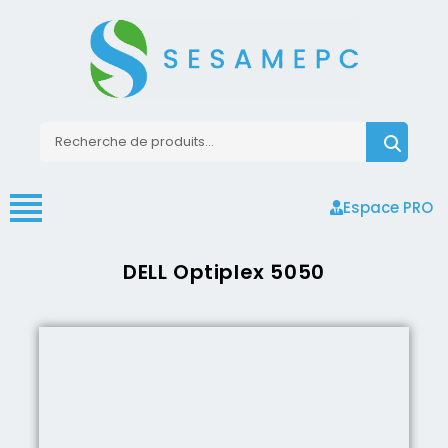
Espace PRO
DELL Optiplex 5050