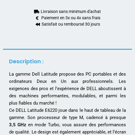
Livraison sans minimum d'achat
Paiement en 3x ou 4x sans frais
Satisfait ou remboursé 30 jours
Description :
La gamme Dell Latitude propose des PC portables et des
ordinateurs Deux en Un aux professionnels. Les
exigences des pros et l’expérience de DELL aboutissent à
des machines performantes, modulables, et parmi les
plus fiables du marché !
Ce DELL Latitude E6220 joue dans le haut de tableau de la
gamme. Son processeur de type M, cadencé à presque
3,5 GHz
en mode Turbo, vous assure des performances
de qualité. Le design est également appréciable, et l’écran