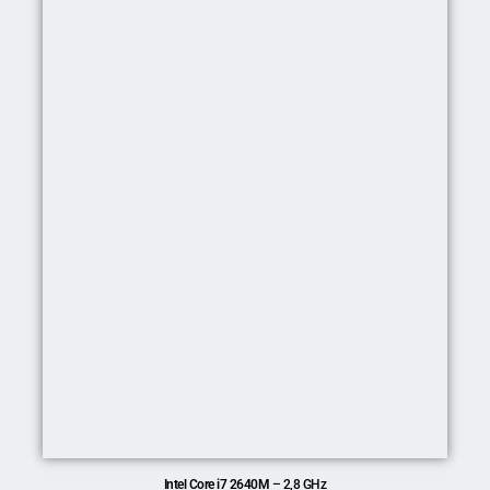
Intel Core i7 2640M
– 2,8 GHz