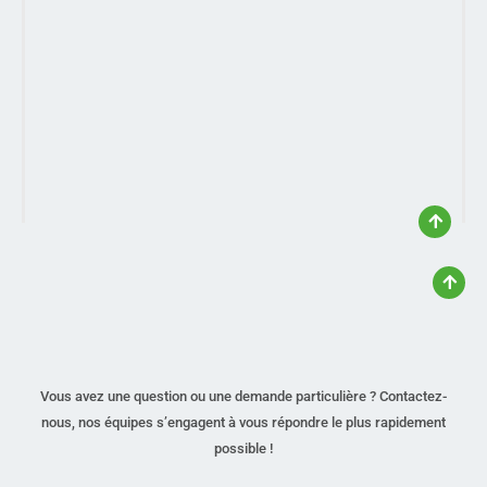
Vous avez une question ou une demande particulière ? Contactez-
nous, nos équipes s’engagent à vous répondre le plus rapidement
possible !