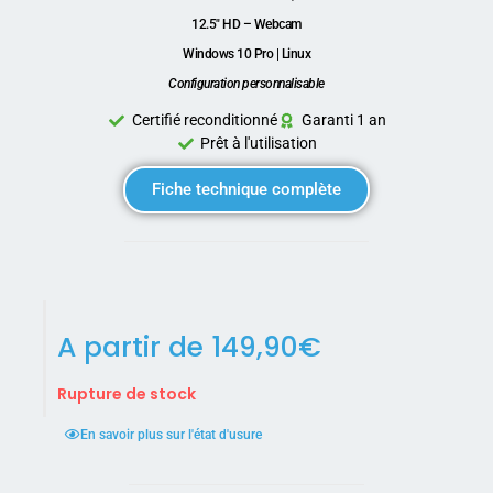
12.5″ HD – Webcam
Windows 10 Pro | Linux
Configuration personnalisable
Certifié reconditionné
Garanti 1 an
Prêt à l'utilisation
Fiche technique complète
A partir de
149,90
€
Rupture de stock
En savoir plus sur l'état d'usure