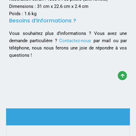
Dimensions : 31 cm x 22.6 cm x 2.4 cm
Poids : 1.6 kg
Besoins d’informations ?
Vous souhaitez plus d’informations ? Vous avez une
demande particulière ?
Contactez-nous
par mail ou par
téléphone, nous nous ferons une joie de répondre à vos
questions !