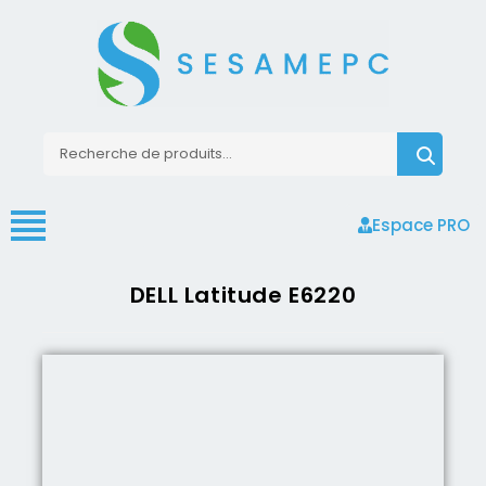
Espace PRO
DELL Latitude E6220