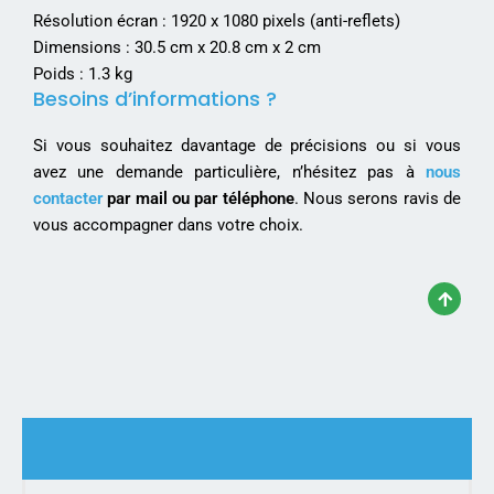
Résolution écran : 1920 x 1080 pixels (anti-reflets)
Dimensions : 30.5 cm x 20.8 cm x 2 cm
Poids : 1.3 kg
Besoins d’informations ?
Si vous souhaitez davantage de précisions ou si vous
avez une demande particulière, n’hésitez pas à
nous
contacter
par mail ou par téléphone
. Nous serons ravis de
vous accompagner dans votre choix.