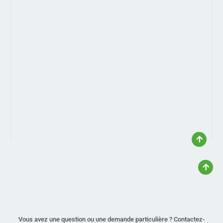
Vous avez une question ou une demande particulière ? Contactez-