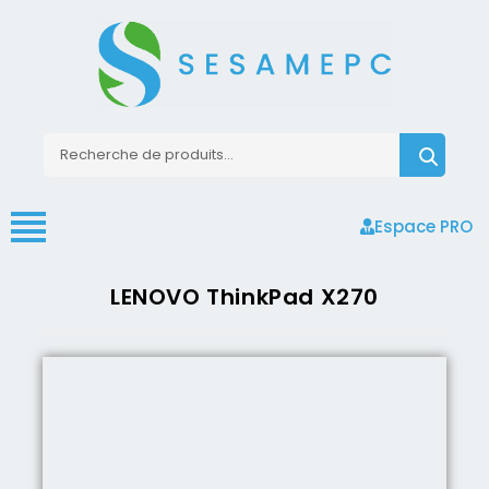
Espace PRO
LENOVO ThinkPad X270