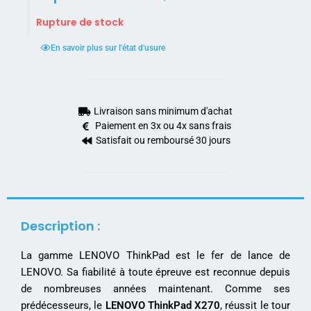
Rupture de stock
En savoir plus sur l'état d'usure
Livraison sans minimum d'achat
Paiement en 3x ou 4x sans frais
Satisfait ou remboursé 30 jours
Description :
La gamme LENOVO ThinkPad est le fer de lance de
LENOVO. Sa fiabilité à toute épreuve est reconnue depuis
de nombreuses années maintenant. Comme ses
prédécesseurs, le
LENOVO ThinkPad X270
, réussit le tour