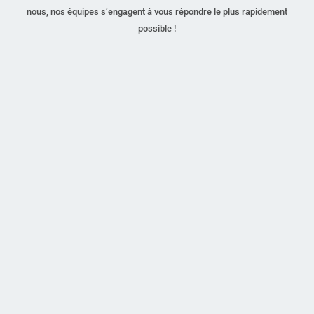
nous, nos équipes s’engagent à vous répondre le plus rapidement
possible !