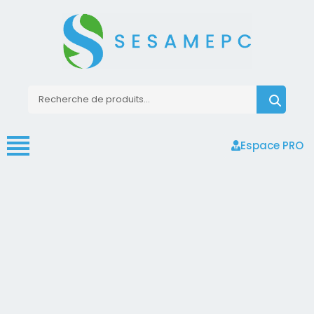
Espace PRO