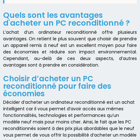
Quels sont les avantages
d'acheter un PC reconditionné ?
L’achat d’un ordinateur reconditionné offre plusieurs
avantages. On retient le plus souvent que choisir de prendre
un appareil remis à neuf est un excellent moyen pour faire
des économies et réduire son impact environnemental.
Cependant, au-delà de ces deux aspects, d’autres
avantages sont à prendre en considération.
Choisir d’acheter un PC
reconditionné pour faire des
économies
Décider d’acheter un ordinateur reconditionné est un achat
intelligent car il vous permet d’avoir accès aux mêmes
fonctionnalités, technologies et performances qu’un
modèle neuf mais pour moins cher. Ainsi, le fait que les PC
reconditionnés soient à des prix plus abordables que le neuf
vous permet de vous offrir la possibilité d’acheter un modèle