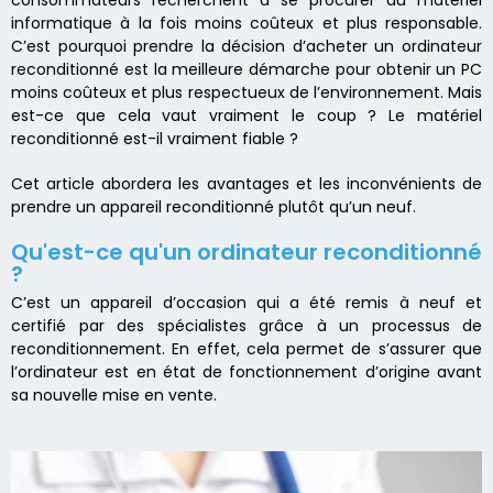
consommateurs recherchent à se procurer du matériel
informatique à la fois moins coûteux et plus responsable.
C’est pourquoi prendre la décision d’acheter un ordinateur
reconditionné est la meilleure démarche pour obtenir un PC
moins coûteux et plus respectueux de l’environnement. Mais
est-ce que cela vaut vraiment le coup ? Le matériel
reconditionné est-il vraiment fiable ?
Cet article abordera les avantages et les inconvénients de
prendre un appareil reconditionné plutôt qu’un neuf.
Qu'est-ce qu'un ordinateur reconditionné
?
C’est un appareil d’occasion qui a été remis à neuf et
certifié par des spécialistes grâce à un processus de
reconditionnement. En effet, cela permet de s’assurer que
l’ordinateur est en état de fonctionnement d’origine avant
sa nouvelle mise en vente.