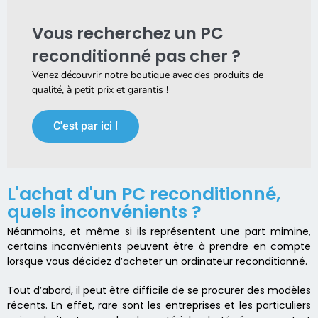
Vous recherchez un PC
reconditionné pas cher ?
Venez découvrir notre boutique avec des produits de
qualité, à petit prix et garantis !
C'est par ici !
L'achat d'un PC reconditionné,
quels inconvénients ?
Néanmoins, et même si ils représentent une part mimine,
certains inconvénients peuvent être à prendre en compte
lorsque vous décidez d’acheter un ordinateur reconditionné.
Tout d’abord, il peut être difficile de se procurer des modèles
récents. En effet, rare sont les entreprises et les particuliers