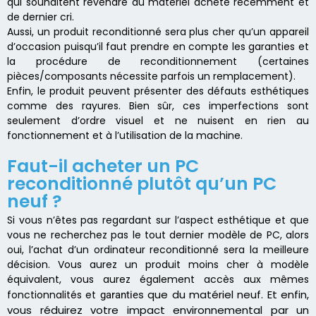
qui souhaitent revendre du matériel acheté récemment et
de dernier cri.
Aussi, un produit reconditionné sera plus cher qu’un appareil
d’occasion puisqu’il faut prendre en compte les garanties et
la procédure de reconditionnement (certaines
pièces/composants nécessite parfois un remplacement).
Enfin, le produit peuvent présenter des défauts esthétiques
comme des rayures. Bien sûr, ces imperfections sont
seulement d’ordre visuel et ne nuisent en rien au
fonctionnement et à l’utilisation de la machine.
Faut-il acheter un PC
reconditionné plutôt qu’un PC
neuf ?
Si vous n’êtes pas regardant sur l’aspect esthétique et que
vous ne recherchez pas le tout dernier modèle de PC, alors
oui, l’achat d’un ordinateur reconditionné sera la meilleure
décision. Vous aurez un produit moins cher à modèle
équivalent, vous aurez également accès aux mêmes
que du matériel neuf. Et enfin,
fonctionnalités et
garanties
vous réduirez votre impact environnemental par un