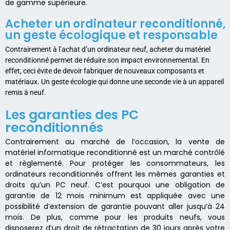
de gamme supérieure.
Acheter un ordinateur reconditionné,
un geste écologique et responsable
Contrairement à l’achat d’un ordinateur neuf, acheter du matériel
reconditionné permet de réduire son impact environnemental. En
effet, ceci évite de devoir fabriquer de nouveaux composants et
matériaux. Un geste écologie qui donne une seconde vie à un appareil
remis à neuf.
Les garanties des PC
reconditionnés
Contrairement au marché de l’occasion, la vente de
matériel informatique reconditionné est un marché contrôlé
et règlementé. Pour protéger les consommateurs, les
ordinateurs reconditionnés offrent les mêmes garanties et
droits qu’un PC neuf. C’est pourquoi une obligation de
garantie de 12 mois minimum est appliquée avec une
possibilité d’extension de garantie pouvant aller jusqu’à 24
mois. De plus, comme pour les produits neufs, vous
disposerez d’un droit de rétractation de 30 jours après votre