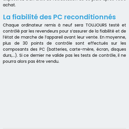
achat.
La fiabilité des PC reconditionnés
Chaque ordinateur remis à neuf sera TOUJOURS testé et
contrôlé par les revendeurs pour s’assurer de la fiabilité et de
l’état de marche de l’appareil avant leur vente. En moyenne,
plus de 30 points de contrôle sont effectués sur les
composants des PC (batteries, carte-mère, écran, disques
durs,…). Si ce dernier ne valide pas les tests de contrôle, il ne
pourra alors pas être vendu.