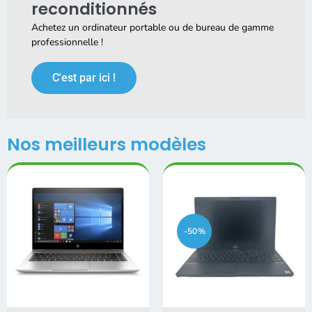
reconditionnés
Achetez un ordinateur portable ou de bureau de gamme
professionnelle !
C'est par ici !
Nos meilleurs modèles
-50%