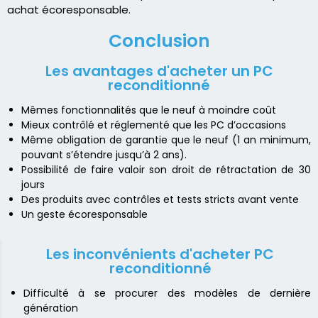
achat écoresponsable.
Conclusion
Les avantages d'acheter un PC
reconditionné
Mêmes fonctionnalités que le neuf à moindre coût
Mieux contrôlé et réglementé que les PC d’occasions
Même obligation de garantie que le neuf (1 an minimum,
pouvant s’étendre jusqu’à 2 ans).
Possibilité de faire valoir son droit de rétractation de 30
jours
Des produits avec contrôles et tests stricts avant vente
Un geste écoresponsable
Les inconvénients d'acheter PC
reconditionné
Difficulté à se procurer des modèles de dernière
génération