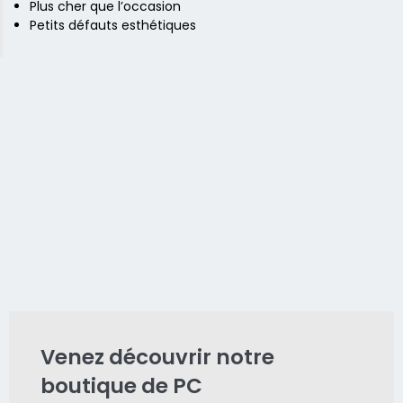
Plus cher que l’occasion
Petits défauts esthétiques
Venez découvrir notre
boutique de PC