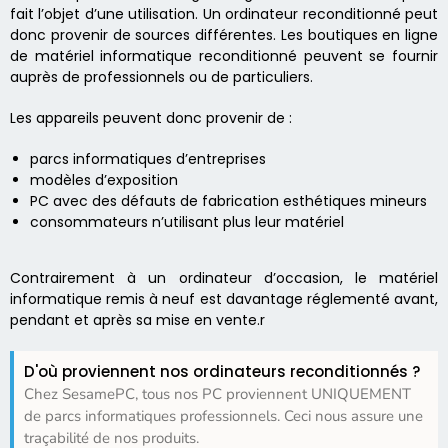
fait l’objet d’une utilisation. Un ordinateur reconditionné peut
donc provenir de sources différentes. Les boutiques en ligne
de matériel informatique reconditionné peuvent se fournir
auprès de professionnels ou de particuliers.
Les appareils peuvent donc provenir de :
parcs informatiques d’entreprises
modèles d’exposition
PC avec des défauts de fabrication esthétiques mineurs
consommateurs n’utilisant plus leur matériel
Contrairement à un ordinateur d’occasion, le matériel
informatique remis à neuf est davantage réglementé avant,
pendant et après sa mise en vente.r
D'où proviennent nos ordinateurs reconditionnés ?
Chez SesamePC, tous nos PC proviennent UNIQUEMENT
de parcs informatiques professionnels. Ceci nous assure une
traçabilité de nos produits.