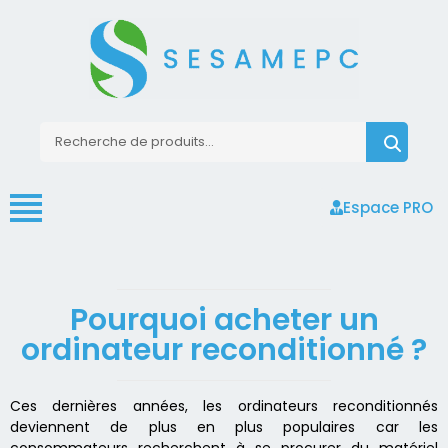
Espace PRO
Pourquoi acheter un
ordinateur reconditionné ?
Ces dernières années, les ordinateurs reconditionnés
deviennent de plus en plus populaires car les