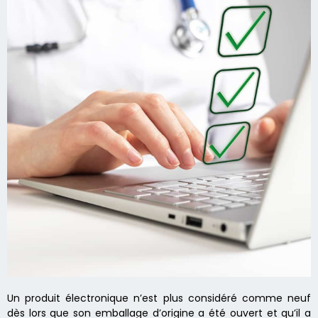
Un produit électronique n’est plus considéré comme neuf
dès lors que son emballage d’origine a été ouvert et qu’il a