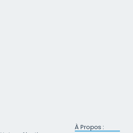
À Propos :