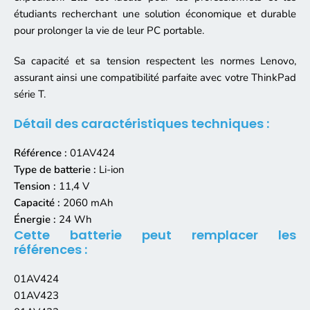
étudiants recherchant une solution économique et durable
pour prolonger la vie de leur PC portable.
Sa capacité et sa tension respectent les normes Lenovo,
assurant ainsi une compatibilité parfaite avec votre ThinkPad
série T.
Détail des caractéristiques techniques :
Référence :
01AV424
Type de batterie :
Li-ion
Tension :
11,4 V
Capacité :
2060 mAh
Énergie :
24 Wh
Cette batterie peut remplacer les
références :
01AV424
01AV423