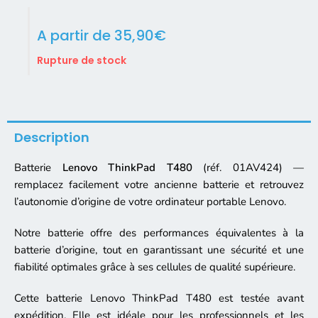
A partir de
35,90
€
Rupture de stock
Description
Batterie
Lenovo ThinkPad T480
(réf. 01AV424) —
remplacez facilement votre ancienne batterie et retrouvez
l’autonomie d’origine de votre ordinateur portable Lenovo.
Notre batterie offre des performances équivalentes à la
batterie d’origine, tout en garantissant une sécurité et une
fiabilité optimales grâce à ses cellules de qualité supérieure.
Cette batterie Lenovo ThinkPad T480 est testée avant
expédition. Elle est idéale pour les professionnels et les