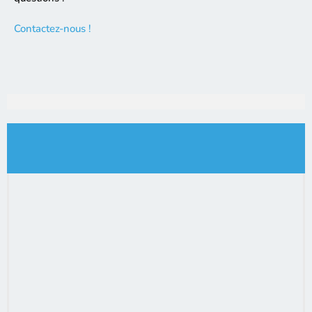
Contactez-nous !