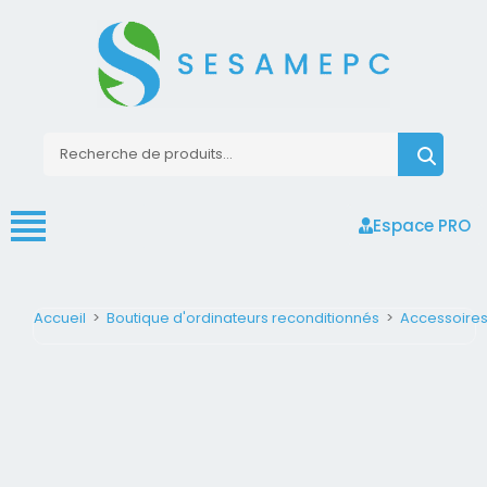
Espace PRO
Accueil
>
Boutique d'ordinateurs reconditionnés
>
Accessoire