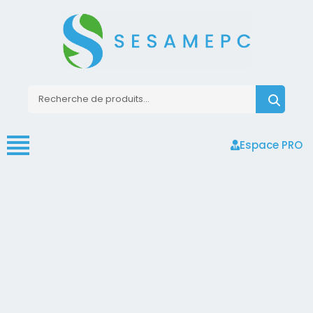
Espace PRO