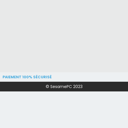
PAIEMENT 100% SÉCURISÉ
© SesamePC 2023