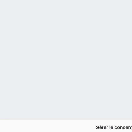
Gérer le conse