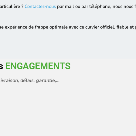
rticulière ?
Contactez-nous
par mail ou par téléphone, nous nous f
une expérience de frappe optimale avec ce clavier officiel, fiable et
s
ENGAGEMENTS
ivraison, délais, garantie,…