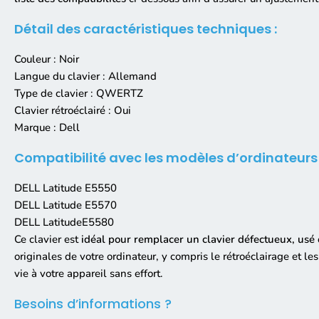
Détail des caractéristiques techniques :
Couleur : Noir
Langue du clavier : Allemand
Type de clavier : QWERTZ
Clavier rétroéclairé : Oui
Marque : Dell
Compatibilité avec les modèles d’ordinateurs 
DELL Latitude E5550
DELL Latitude E5570
DELL LatitudeE5580
Ce clavier est
idéal pour remplacer un clavier défectueux, u
originales de votre ordinateur, y compris le rétroéclairage et l
vie à votre appareil sans effort.
Besoins d’informations ?