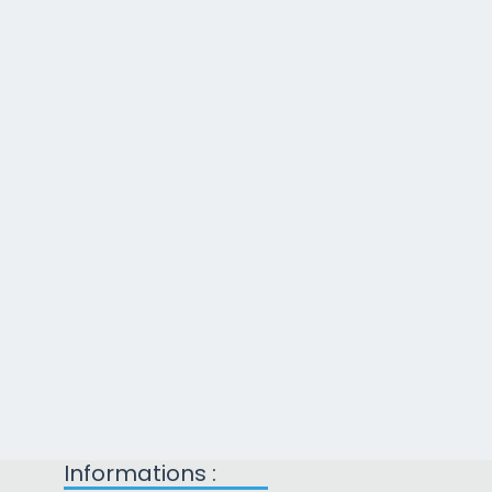
Informations :