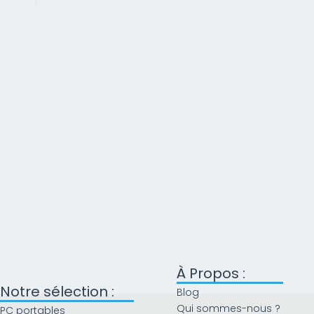
À Propos :
Notre sélection :
Blog
Qui sommes-nous ?
PC portables