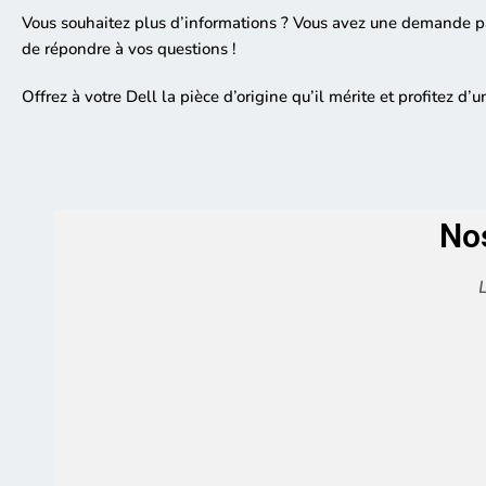
Vous souhaitez plus d’informations ? Vous avez une demande pa
de répondre à vos questions !
Offrez à votre Dell la pièce d’origine qu’il mérite et profitez d’
No
L