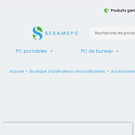
Produits gara
PC portables
PC de bureau
Accueil
>
Boutique d'ordinateurs reconditionnés
>
Accessoire