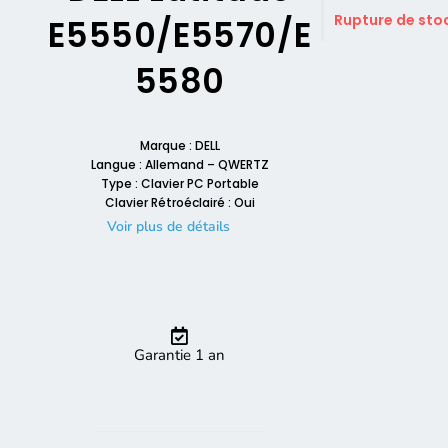
Rupture de sto
E5550/E5570/E
5580
Marque : DELL
Langue : Allemand – QWERTZ
Type : Clavier PC Portable
Clavier Rétroéclairé : Oui
Voir plus de détails
Garantie 1 an