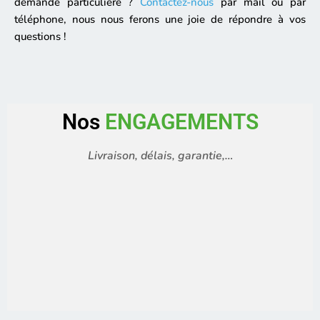
demande particulière ?
Contactez-nous
par mail ou par
téléphone, nous nous ferons une joie de répondre à vos
questions !
Nos
ENGAGEMENTS
Livraison, délais, garantie,…