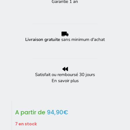
Garantie 1 an
Livraison gratuite
sans minimum d'achat
Satisfait ou remboursé 30 jours
En savoir plus
A partir de
94,90
€
7 en stock