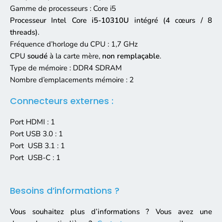
Gamme de processeurs : Core i5
Processeur Intel Core
i5-10310U
intégré (4 cœurs / 8
threads).
Fréquence d’horloge du CPU : 1,7 GHz
CPU
soudé
à la carte mère,
non remplaçable
.
Type de mémoire : DDR4 SDRAM
Nombre d’emplacements mémoire : 2
Connecteurs externes :
Port HDMI : 1
Port USB 3.0 : 1
Port USB 3.1 : 1
Port USB-C : 1
Besoins d’informations ?
Vous souhaitez plus d’informations ? Vous avez une