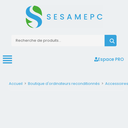
Espace PRO
Accueil
>
Boutique d'ordinateurs reconditionnés
>
Accessoire