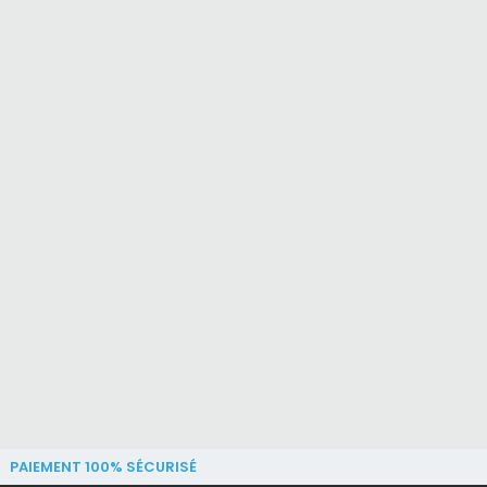
PAIEMENT 100% SÉCURISÉ