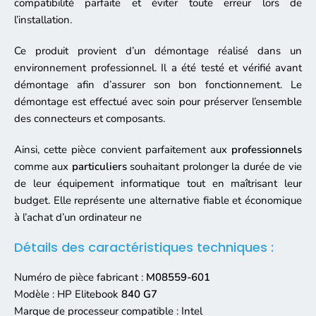
compatibilité parfaite et éviter toute erreur lors de
l’installation.
Ce produit provient d’un démontage réalisé dans un
environnement professionnel. Il a été testé et vérifié avant
démontage afin d’assurer son bon fonctionnement. Le
démontage est effectué avec soin pour préserver l’ensemble
des connecteurs et composants.
Ainsi, cette pièce convient parfaitement aux
professionnels
comme aux
particuliers
souhaitant prolonger la durée de vie
de leur équipement informatique tout en maîtrisant leur
budget. Elle représente une alternative fiable et économique
à l’achat d’un ordinateur ne
Détails des caractéristiques techniques :
Numéro de pièce fabricant :
M08559-601
Modèle : HP Elitebook
840 G7
Marque de processeur compatible : Intel