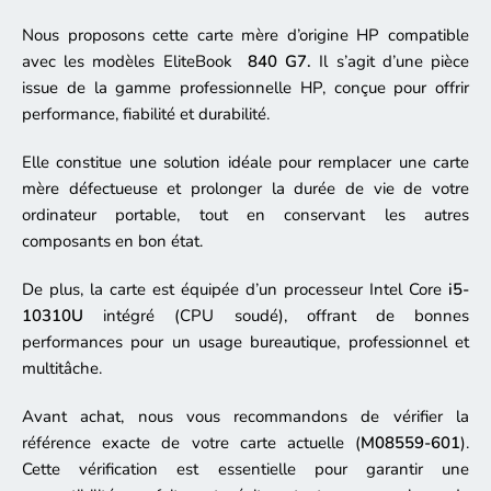
Nous proposons cette carte mère d’origine HP compatible
avec les modèles EliteBook
840 G7.
Il s’agit d’une pièce
issue de la gamme professionnelle HP, conçue pour offrir
performance, fiabilité et durabilité.
Elle constitue une solution idéale pour remplacer une carte
mère défectueuse et prolonger la durée de vie de votre
ordinateur portable, tout en conservant les autres
composants en bon état.
De plus, la carte est équipée d’un processeur Intel Core
i5-
10310U
intégré (CPU soudé), offrant de bonnes
performances pour un usage bureautique, professionnel et
multitâche.
Avant achat, nous vous recommandons de vérifier la
référence exacte de votre carte actuelle (
M08559-601
).
Cette vérification est essentielle pour garantir une