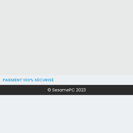
PAIEMENT 100% SÉCURISÉ
© SesamePC 2023