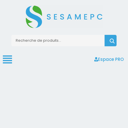
Espace PRO