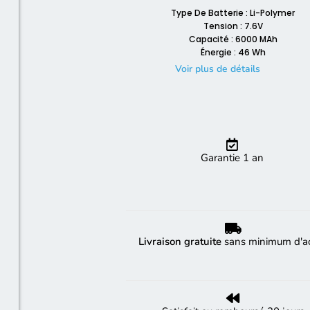
Type De Batterie : Li-Polymer
Tension : 7.6V
Capacité : 6000 MAh
Énergie : 46 Wh
Voir plus de détails
Garantie 1 an
Livraison gratuite
sans minimum d'a