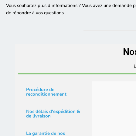
Vous souhaitez plus d’informations ? Vous avez une demande pa
de répondre à vos questions
No
L
Procédure de
reconditionnement
Nos délais d'expédition &
de livraison
La garantie de nos