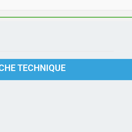
ICHE TECHNIQUE