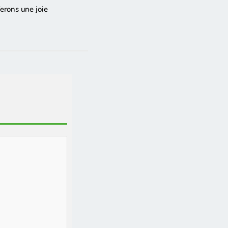
erons une joie