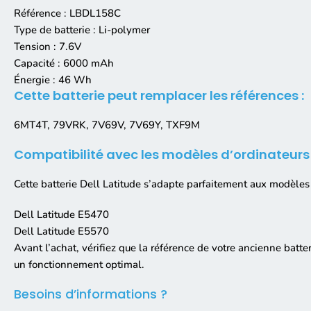
Référence : LBDL158C
Type de batterie : Li-polymer
Tension : 7.6V
Capacité : 6000 mAh
Énergie : 46 Wh
Cette batterie peut remplacer les références :
6MT4T, 79VRK, 7V69V, 7V69Y, TXF9M
Compatibilité avec les modèles d’ordinateurs 
Cette batterie Dell Latitude s’adapte parfaitement aux modèles 
Dell Latitude E5470
Dell Latitude E5570
Avant l’achat, vérifiez que la référence de votre ancienne batte
un fonctionnement optimal.
Besoins d’informations ?