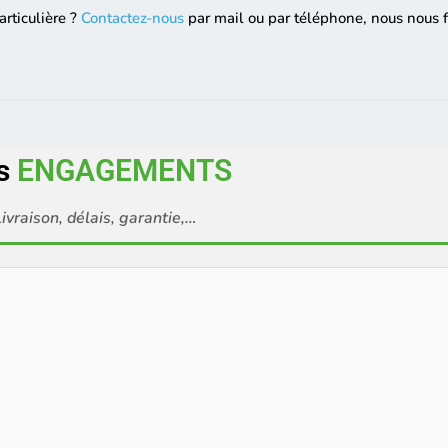
rticulière ?
Contactez-nous
par mail ou par téléphone, nous nous f
s
ENGAGEMENTS
ivraison, délais, garantie,…