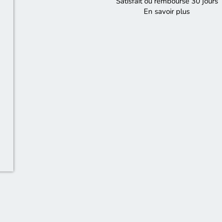
Satisfait ou remboursé 30 jours
En savoir plus