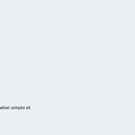
lation simple et