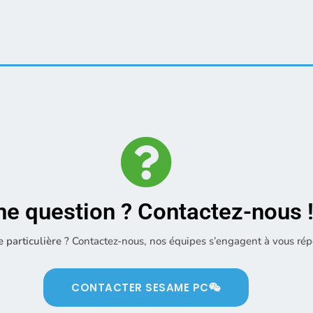
ne question ? Contactez-nous 
particulière
? Contactez-nous, nos équipes s’engagent à vous ré
CONTACTER SESAME PC