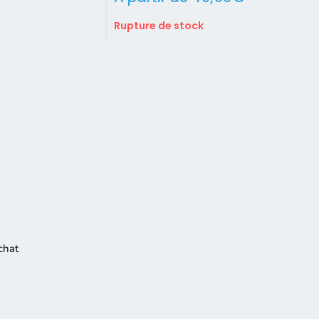
Rupture de stock
chat