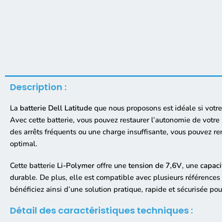
Description :
La
batterie Dell Latitude
que nous proposons est idéale si votre
Avec cette batterie, vous pouvez restaurer l’autonomie de votre P
des arrêts fréquents ou une charge insuffisante, vous pouvez r
optimal.
Cette batterie
Li-Polymer
offre une
tension de 7,6V
, une
capac
durable. De plus, elle est compatible avec plusieurs références c
bénéficiez ainsi d’une solution pratique, rapide et sécurisée po
Détail des caractéristiques techniques :