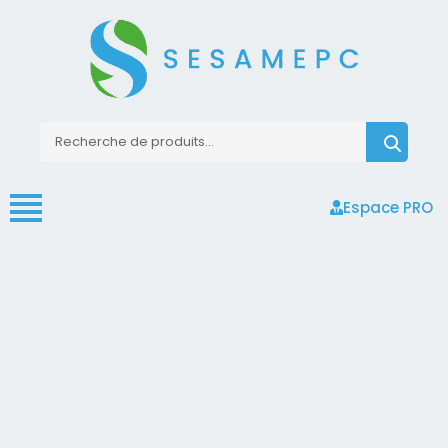
Espace PRO