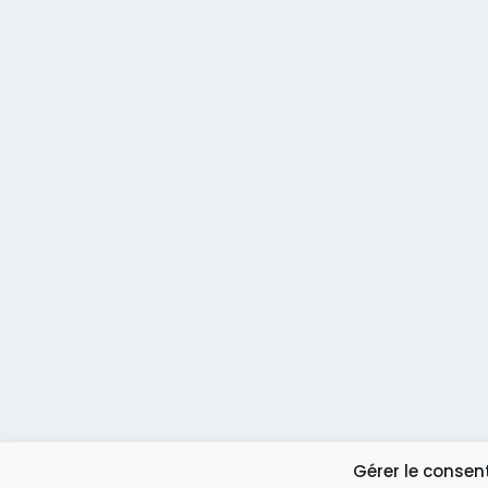
Gérer le conse