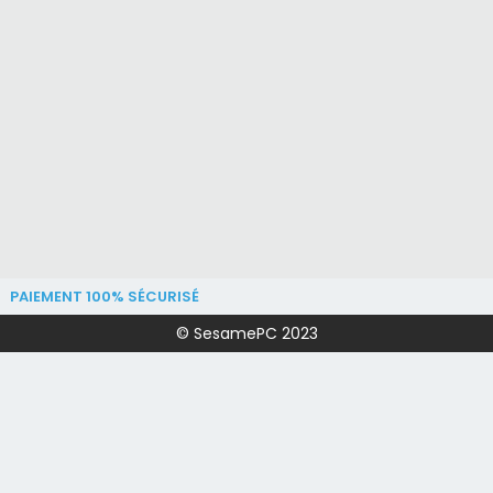
PAIEMENT 100% SÉCURISÉ
© SesamePC 2023