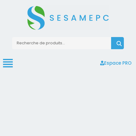
Espace PRO