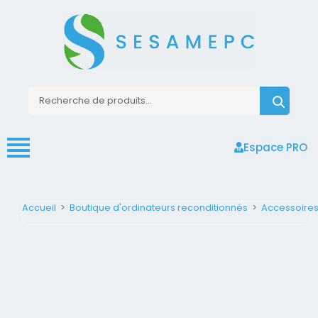
Espace PRO
Accueil
>
Boutique d'ordinateurs reconditionnés
>
Accessoire