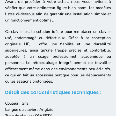
Avant de procéder à votre achat, nous vous invitons à
vérifier que votre ordinateur figure bien parmi les modèles
listés ci-dessous afin de garantir une installation simple et
un fonctionnement optimal.
Ce clavier est la solution idéale pour remplacer un clavier
usé, endommagé ou défectueux. Grâce à sa conception
originale HP, il offre une
fiabilité et une durabilité
supérieures
, ainsi qu’une frappe précise et confortable,
adaptée à un usage professionnel, académique ou
personnel. Le rétroéclairage intégré permet de travailler
efficacement même dans des environnements peu éclairés,
ce qui en fait un accessoire pratique pour les déplacements
ou les sessions prolongées.
Détail des caractéristiques techniques :
Couleur : Gris
Langue du clavier : Anglais
Type de clavier : QWERTY