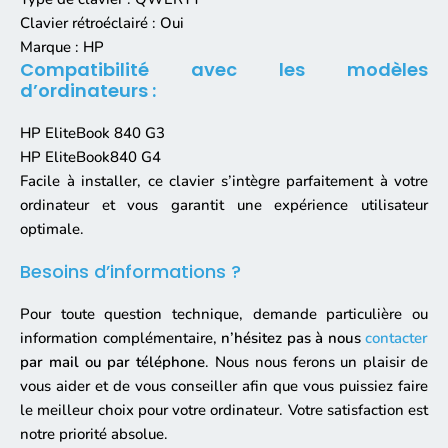
Clavier rétroéclairé : Oui
Marque : HP
Compatibilité avec les modèles
d’ordinateurs :
HP EliteBook 840 G3
HP EliteBook840 G4
Facile à installer, ce clavier s’intègre parfaitement à votre
ordinateur et vous garantit une expérience utilisateur
optimale.
Besoins d’informations ?
Pour toute question technique, demande particulière ou
information complémentaire,
n’hésitez pas à nous
contacter
par mail ou par téléphone
. Nous nous ferons un plaisir de
vous aider et de vous conseiller afin que vous puissiez faire
le meilleur choix pour votre ordinateur. Votre satisfaction est
notre priorité absolue.