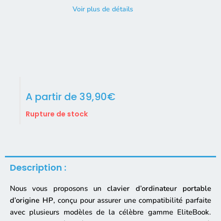
Voir plus de détails
A partir de
39,90
€
Rupture de stock
Description :
Nous vous proposons un
clavier d’ordinateur portable
d’origine HP
, conçu pour assurer une compatibilité parfaite
avec plusieurs modèles de la célèbre gamme EliteBook.