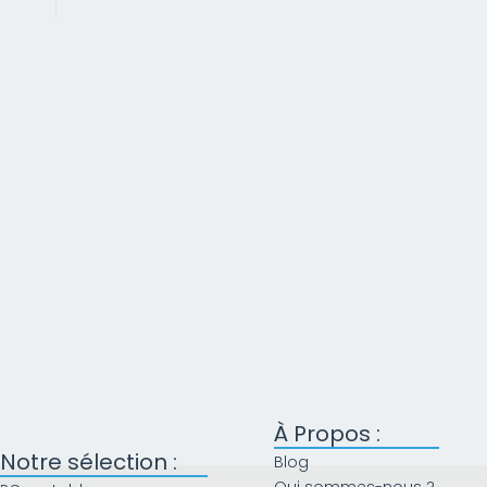
À Propos :
Notre sélection :
Blog