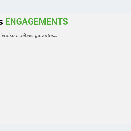
s
ENGAGEMENTS
ivraison, délais, garantie,…