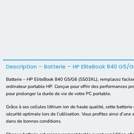
Description – Batterie – HP EliteBook 840 G5/
Batterie – HP EliteBook 840 G5/G6 (SS03XL), remplacez facilem
ordinateur portable HP. Conçue pour offrir des performances proc
pour prolonger la durée de vie de votre PC portable.
Grâce à ses cellules lithium ion de haute qualité, cette batter
sécurité optimale lors de l’utilisation. Vous profitez ainsi d’une
dans de bonnes conditions.