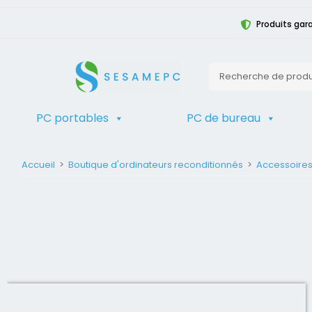
Produits gara
PC portables
PC de bureau
Accueil
>
Boutique d'ordinateurs reconditionnés
>
Accessoire