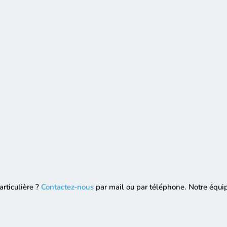
rticulière ?
Contactez-nous
par mail ou par téléphone. Notre équip