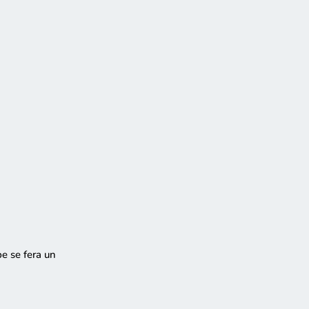
e se fera un