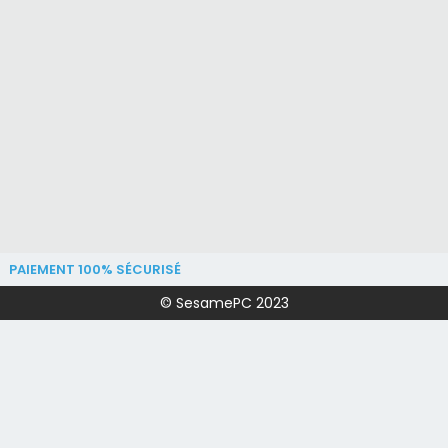
PAIEMENT 100% SÉCURISÉ
© SesamePC 2023