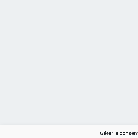
Gérer le conse