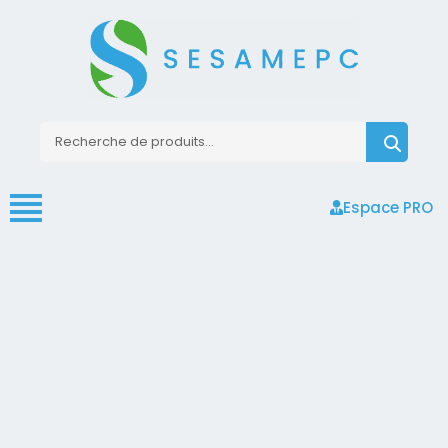
Espace PRO