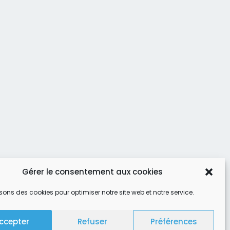
Gérer le consentement aux cookies
isons des cookies pour optimiser notre site web et notre service.
ccepter
Refuser
Préférences