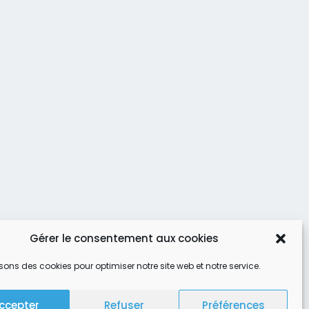
Gérer le consentement aux cookies
isons des cookies pour optimiser notre site web et notre service.
ccepter
Refuser
Préférences