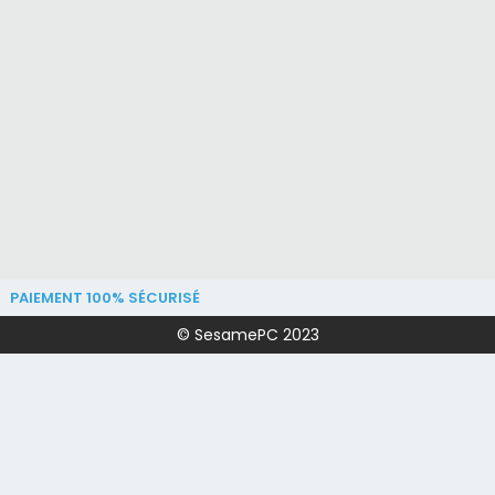
PAIEMENT 100% SÉCURISÉ
© SesamePC 2023