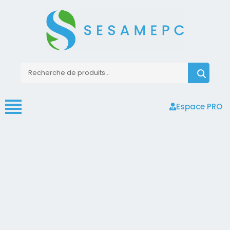
Espace PRO