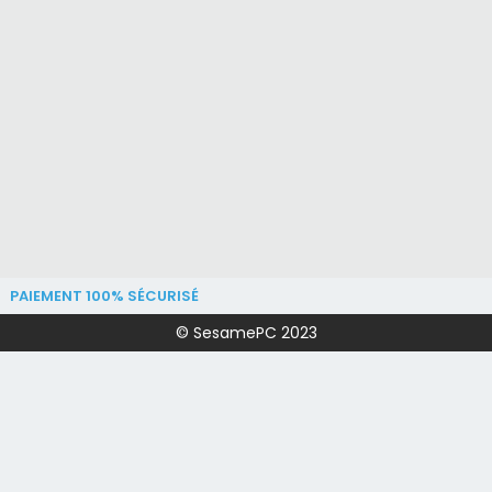
PAIEMENT 100% SÉCURISÉ
© SesamePC 2023