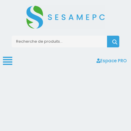
Espace PRO