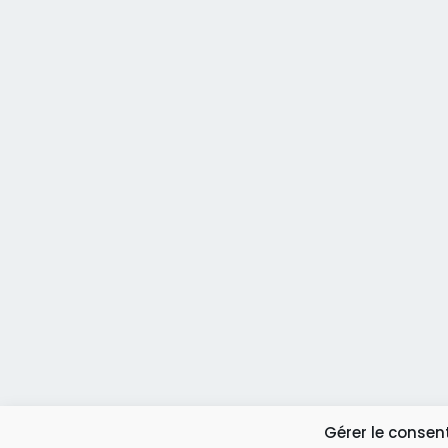
Gérer le conse