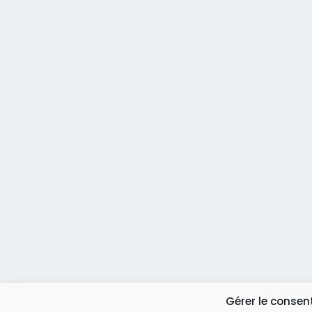
Gérer le conse