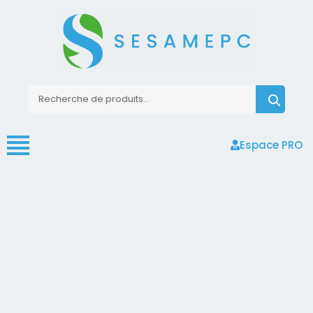
Espace PRO