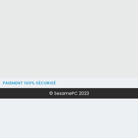
PAIEMENT 100% SÉCURISÉ
© SesamePC 2023