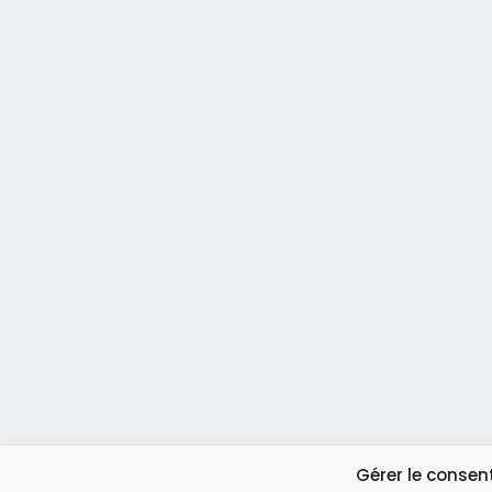
Gérer le conse