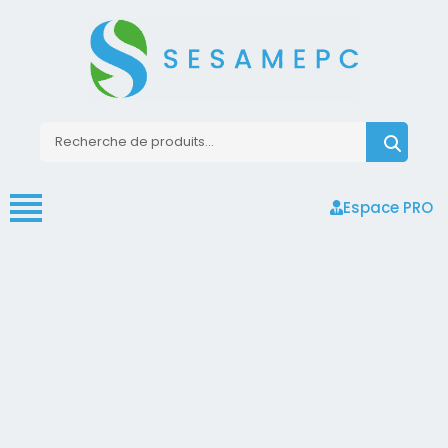
Espace PRO