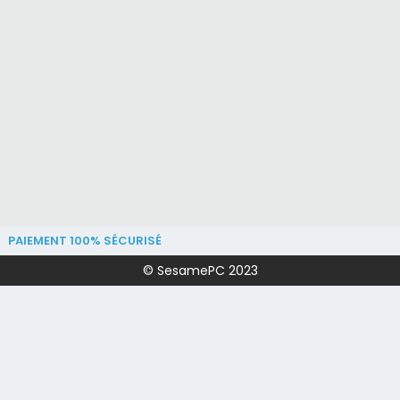
PAIEMENT 100% SÉCURISÉ
© SesamePC 2023